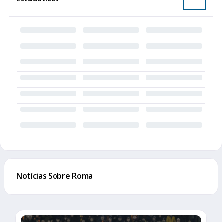
Notícias Sobre Roma