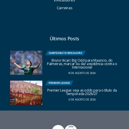
Investidores
Carreiras
Últimos Posts
CAMPEONATO BRASILEIRO
Bruno Vicari: Big Odd para Mauricio, do
Palmeiras, marcar ou dar assistência contra o
Internacional
8 DE AGOSTO DE 2026
PREMIER LEAGUE
Premier League: veja as odds para o título da
temporada 2026/27
6 DE AGOSTO DE 2026