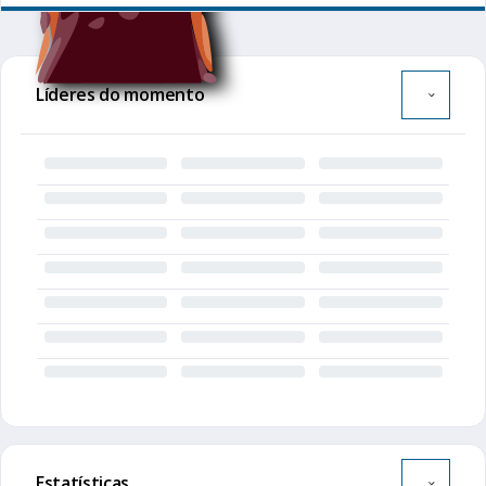
Líderes do momento
Estatísticas