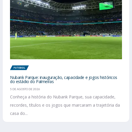
FUTEBOL
Nubank Parque: inauguração, capacidade e jogos históricos
do estádio do Palmeiras
5 DE AGOSTO DE 2026
Conheça a história do Nubank Parque, sua capacidade,
recordes, títulos e os jogos que marcaram a trajetória da
casa do...