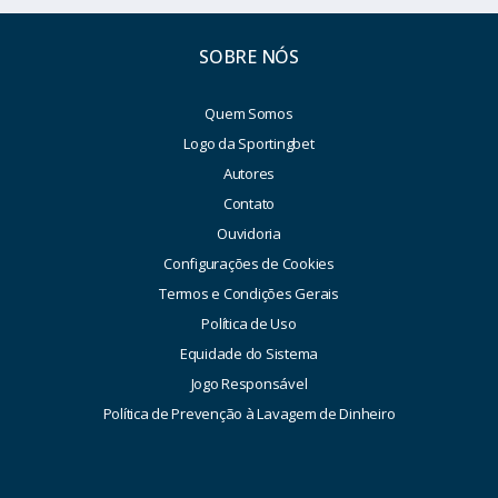
SOBRE NÓS
Quem Somos
Logo da Sportingbet
Autores
Contato
Ouvidoria
Configurações de Cookies
Termos e Condições Gerais
Política de Uso
Equidade do Sistema
Jogo Responsável
Política de Prevenção à Lavagem de Dinheiro