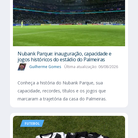
Nubank Parque: inauguração, capacidade e
jogos históricos do estádio do Palmeiras
Guilherme Gomes
Última atualização: 06/08/2026
Conheça a história do Nubank Parque, sua
capacidade, recordes, títulos e os jogos que
marcaram a trajetória da casa do Palmeiras.
FUTEBOL