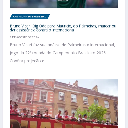
CAMPEONATO BRASILEIRO
Bruno Vicari: Big Odd para Mauricio, do Palmeiras, marcar ou
dar assistência contra o Internacional
8 DE AGOSTO DE 2026
Bruno Vicari faz sua análise de Palmeiras x Internacional,
jogo da 22ª rodada do Campeonato Brasileiro 2026.
Confira projeção e...