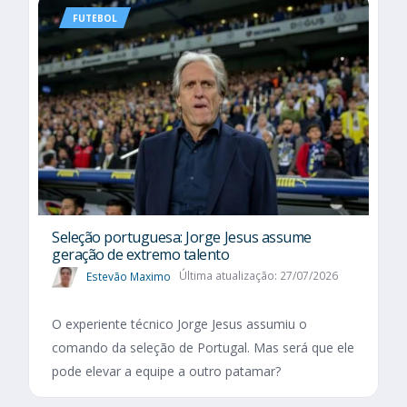
FUTEBOL
Seleção portuguesa: Jorge Jesus assume
geração de extremo talento
Estevão Maximo
Última atualização: 27/07/2026
O experiente técnico Jorge Jesus assumiu o
comando da seleção de Portugal. Mas será que ele
pode elevar a equipe a outro patamar?