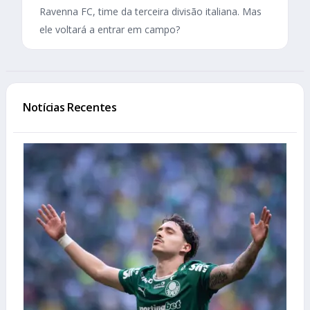
Ravenna FC, time da terceira divisão italiana. Mas
ele voltará a entrar em campo?
Notícias Recentes