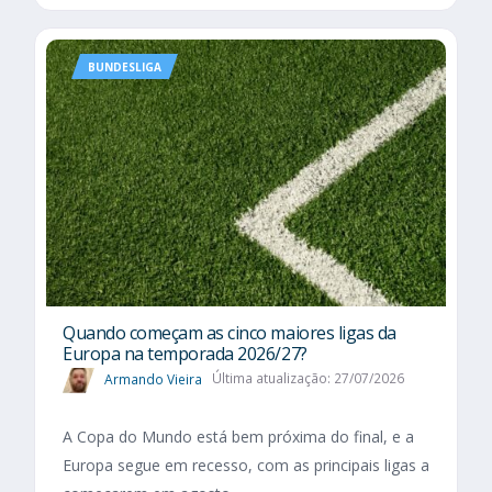
BUNDESLIGA
Quando começam as cinco maiores ligas da
Europa na temporada 2026/27?
Armando Vieira
Última atualização: 27/07/2026
A Copa do Mundo está bem próxima do final, e a
Europa segue em recesso, com as principais ligas a