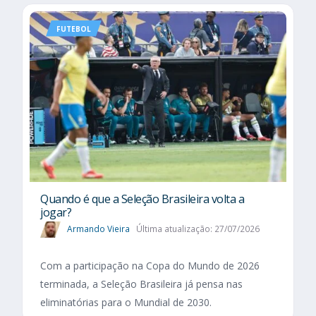
FUTEBOL
Quando é que a Seleção Brasileira volta a
jogar?
Armando Vieira
Última atualização: 27/07/2026
Com a participação na Copa do Mundo de 2026
terminada, a Seleção Brasileira já pensa nas
eliminatórias para o Mundial de 2030.