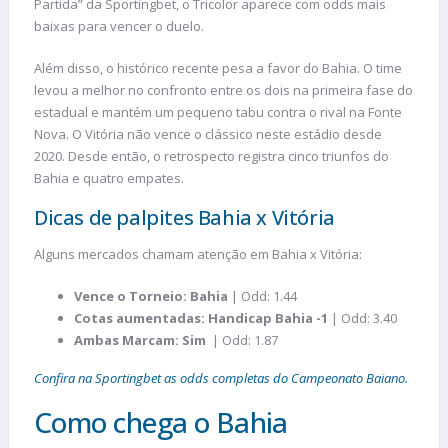
Partida” da Sportingbet, o Tricolor aparece com odds mais
baixas para vencer o duelo.
Além disso, o histórico recente pesa a favor do Bahia. O time
levou a melhor no confronto entre os dois na primeira fase do
estadual e mantém um pequeno tabu contra o rival na Fonte
Nova. O Vitória não vence o clássico neste estádio desde
2020. Desde então, o retrospecto registra cinco triunfos do
Bahia e quatro empates.
Dicas de palpites Bahia x Vitória
Alguns mercados chamam atenção em Bahia x Vitória:
Vence o Torneio: Bahia
| Odd: 1.44
Cotas aumentadas: Handicap Bahia -1
| Odd: 3.40
Ambas Marcam:
Sim
| Odd: 1.87
Confira na Sportingbet as odds completas do Campeonato Baiano.
Como chega o Bahia