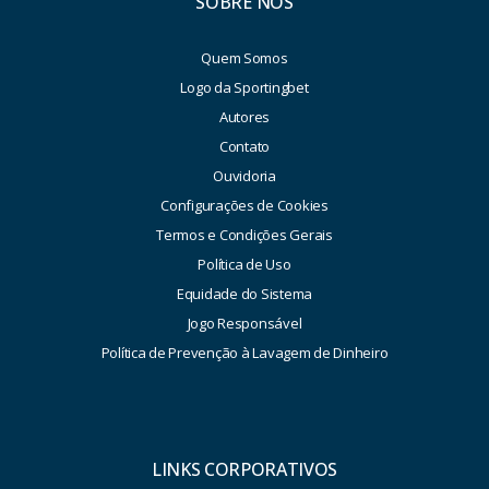
SOBRE NÓS
Quem Somos
Logo da Sportingbet
Autores
Contato
Ouvidoria
Configurações de Cookies
Termos e Condições Gerais
Política de Uso
Equidade do Sistema
Jogo Responsável
Política de Prevenção à Lavagem de Dinheiro
LINKS CORPORATIVOS