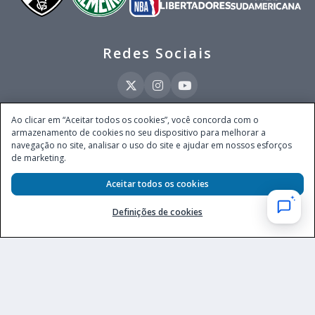
Redes Sociais
Ao clicar em “Aceitar todos os cookies”, você concorda com o
armazenamento de cookies no seu dispositivo para melhorar a
Este site é operado pela Ventmear Brasil LTDA (CNPJ 52.868.380/0001-84), com
navegação no site, analisar o uso do site e ajudar em nossos esforços
endereço na Avenida Brigadeiro Faria Lima, nº 4.055, 3º andar, Itaim Bibi, no
de marketing.
Município de São Paulo, Estado de São Paulo, CEP 04538-133, Brasil - empresa
autorizada a operar apostas de quota fixa em todo território nacional pela
Aceitar todos os cookies
Secretaria de Prêmios e Apostas do Ministério da Fazenda, conforme Portaria nº
247, de 07.02.2025, publicada no DOU em 11.2.2025.
Definições de cookies