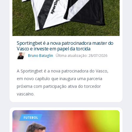
Sportingbet é a nova patrocinadora master do
Vasco e investe em papel da torcida
Bruno Bataglin
Última atualização: 28/07/2026
A Sportingbet é a nova patrocinadora do Vasco,
em novo capítulo que inaugura uma parceria
próxima com participação ativa do torcedor
vascaíno.
FUTEBOL