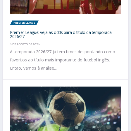
PREMIER LEAGUE
Premier League: veja as odds para o título da temporada
2026/27
6 DE AGOSTO DE 2026
A temporada 2026/27 já tem times despontando como
favoritos ao título mais importante do futebol inglês.
Então, vamos à análise...