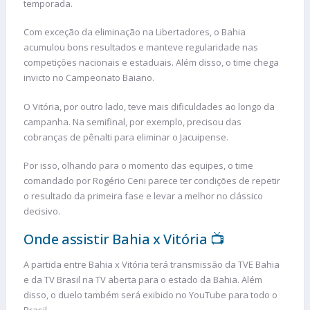
temporada.
Com exceção da eliminação na Libertadores, o Bahia
acumulou bons resultados e manteve regularidade nas
competições nacionais e estaduais. Além disso, o time chega
invicto no Campeonato Baiano.
O Vitória, por outro lado, teve mais dificuldades ao longo da
campanha. Na semifinal, por exemplo, precisou das
cobranças de pênalti para eliminar o Jacuipense.
Por isso, olhando para o momento das equipes, o time
comandado por Rogério Ceni parece ter condições de repetir
o resultado da primeira fase e levar a melhor no clássico
decisivo.
Onde assistir Bahia x Vitória 📺
A partida entre Bahia x Vitória terá transmissão da TVE Bahia
e da TV Brasil na TV aberta para o estado da Bahia. Além
disso, o duelo também será exibido no YouTube para todo o
Brasil.