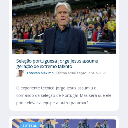
Seleção portuguesa: Jorge Jesus assume
geração de extremo talento
Estevão Maximo
Última atualização: 27/07/2026
O experiente técnico Jorge Jesus assumiu o
comando da seleção de Portugal. Mas será que ele
pode elevar a equipe a outro patamar?
FUTEBOL