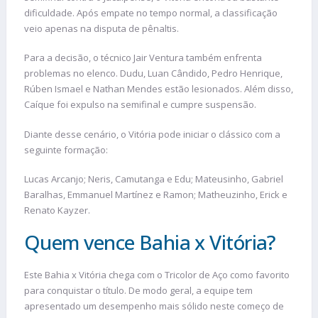
dificuldade. Após empate no tempo normal, a classificação
veio apenas na disputa de pênaltis.
Para a decisão, o técnico Jair Ventura também enfrenta
problemas no elenco. Dudu, Luan Cândido, Pedro Henrique,
Rúben Ismael e Nathan Mendes estão lesionados. Além disso,
Caíque foi expulso na semifinal e cumpre suspensão.
Diante desse cenário, o Vitória pode iniciar o clássico com a
seguinte formação:
Lucas Arcanjo; Neris, Camutanga e Edu; Mateusinho, Gabriel
Baralhas, Emmanuel Martínez e Ramon; Matheuzinho, Erick e
Renato Kayzer.
Quem vence Bahia x Vitória?
Este Bahia x Vitória chega com o Tricolor de Aço como favorito
para conquistar o título. De modo geral, a equipe tem
apresentado um desempenho mais sólido neste começo de