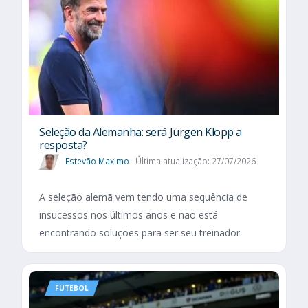
Seleção da Alemanha: será Jürgen Klopp a
resposta?
Estevão Maximo
Última atualização: 27/07/2026
A seleção alemã vem tendo uma sequência de
insucessos nos últimos anos e não está
encontrando soluções para ser seu treinador.
FUTEBOL