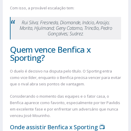
Com isso, a provável escalação tem:
Rui Silva; Fresneda, Diomande, Inácio, Araújo;
Morita, Hjulmand; Geny Catamo, Trincão, Pedro
Gonçalves; Suárez.
Quem vence Benfica x
Sporting?
O duelo é decisivo na disputa pelo título. O Sporting entra
como vice-líder, enquanto o Benfica precisa vencer para evitar
que o rival abra seis pontos de vantagem.
Considerando o momento das equipes e o fator casa, o
Benfica aparece como favorito, especialmente por ter Pavlidis
em excelente fase e por enfrentar um adversário que nunca
venceu José Mourinho.
Onde assistir Benfica x Sporting 📺