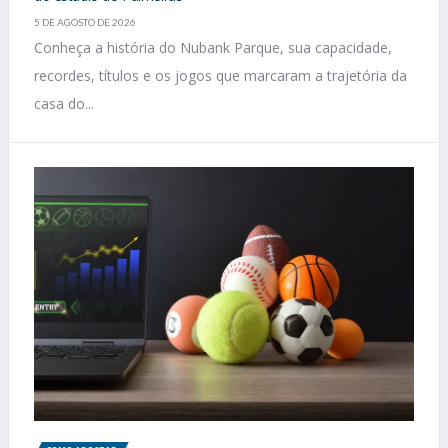
5 DE AGOSTO DE 2026
Conheça a história do Nubank Parque, sua capacidade,
recordes, títulos e os jogos que marcaram a trajetória da
casa do...