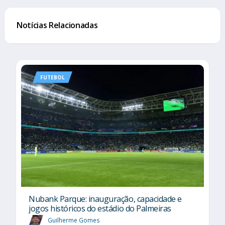
Notícias Relacionadas
FUTEBOL
Nubank Parque: inauguração, capacidade e
jogos históricos do estádio do Palmeiras
Guilherme Gomes