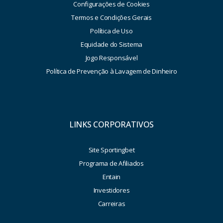
Configurações de Cookies
Termos e Condições Gerais
Política de Uso
Equidade do Sistema
Jogo Responsável
Política de Prevenção à Lavagem de Dinheiro
LINKS CORPORATIVOS
Site Sportingbet
Programa de Afiliados
Entain
Investidores
Carreiras