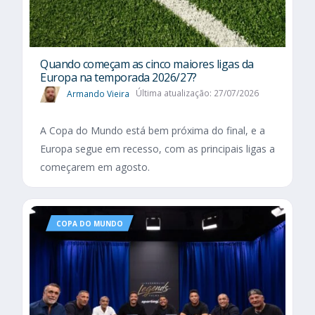
Quando começam as cinco maiores ligas da
Europa na temporada 2026/27?
Armando Vieira
Última atualização: 27/07/2026
A Copa do Mundo está bem próxima do final, e a
Europa segue em recesso, com as principais ligas a
começarem em agosto.
COPA DO MUNDO