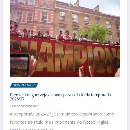
PREMIER LEAGUE
Premier League: veja as odds para o título da temporada
2026/27
6 DE AGOSTO DE 2026
A temporada 2026/27 já tem times despontando como
favoritos ao título mais importante do futebol inglês.