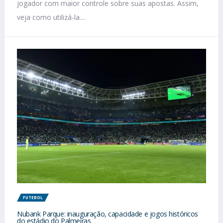
jogador com maior controle sobre suas apostas. Assim,
veja como utilizá-la....
FUTEBOL
Nubank Parque: inauguração, capacidade e jogos históricos
do estádio do Palmeiras