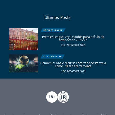
Últimos Posts
PREMIER LEAGUE
Premier League: veja as odds para o título da
temporada 2026/27
6 DE AGOSTO DE 2026
COMO APOSTAR
Como funciona o recurso Encerrar Aposta? Veja
como utilizar a ferramenta
5 DE AGOSTO DE 2026