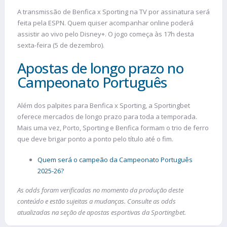
A transmissão de Benfica x Sporting na TV por assinatura será
feita pela ESPN. Quem quiser acompanhar online poderá
assistir ao vivo pelo Disney+. O jogo começa às 17h desta
sexta-feira (5 de dezembro).
Apostas de longo prazo no
Campeonato Português
Além dos palpites para Benfica x Sporting, a Sportingbet
oferece mercados de longo prazo para toda a temporada.
Mais uma vez, Porto, Sporting e Benfica formam o trio de ferro
que deve brigar ponto a ponto pelo título até o fim.
Quem será o campeão da Campeonato Português
2025-26?
As odds foram verificadas no momento da produção deste
conteúdo e estão sujeitas a mudanças. Consulte as odds
atualizadas na seção de apostas esportivas da Sportingbet.