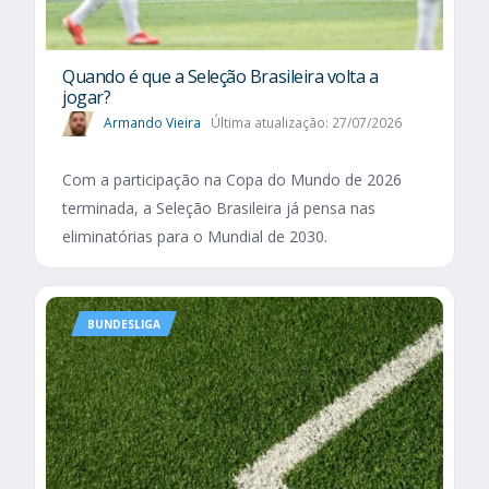
Quando é que a Seleção Brasileira volta a
jogar?
Armando Vieira
Última atualização: 27/07/2026
Com a participação na Copa do Mundo de 2026
terminada, a Seleção Brasileira já pensa nas
eliminatórias para o Mundial de 2030.
BUNDESLIGA