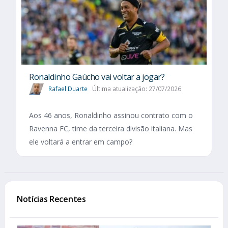
Ronaldinho Gaúcho vai voltar a jogar?
Rafael Duarte
Última atualização: 27/07/2026
Aos 46 anos, Ronaldinho assinou contrato com o
Ravenna FC, time da terceira divisão italiana. Mas
ele voltará a entrar em campo?
Notícias Recentes