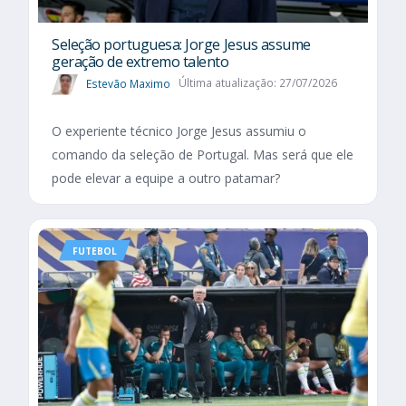
Seleção portuguesa: Jorge Jesus assume
geração de extremo talento
Estevão Maximo
Última atualização: 27/07/2026
O experiente técnico Jorge Jesus assumiu o
comando da seleção de Portugal. Mas será que ele
pode elevar a equipe a outro patamar?
FUTEBOL