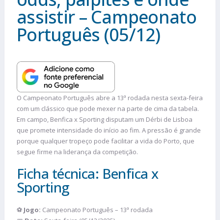
assistir – Campeonato
Português (05/12)
O Campeonato Português abre a 13ª rodada nesta sexta-feira
com um clássico que pode mexer na parte de cima da tabela.
Em campo, Benfica x Sporting disputam um Dérbi de Lisboa
que promete intensidade do início ao fim. A pressão é grande
porque qualquer tropeço pode facilitar a vida do Porto, que
segue firme na liderança da competição.
Ficha técnica: Benfica x
Sporting
⚽
Jogo:
Campeonato Português – 13ª rodada