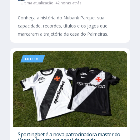
Última atualização: 42 horas atrás
Conheça a história do Nubank Parque, sua
capacidade, recordes, títulos e os jogos que
marcaram a trajetória da casa do Palmeiras.
FUTEBOL
Sportingbet é a nova patrocinadora master do