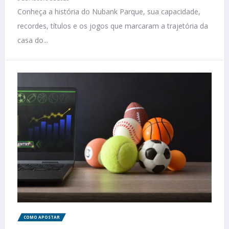
Conheça a história do Nubank Parque, sua capacidade,
recordes, títulos e os jogos que marcaram a trajetória da
casa do...
COMO APOSTAR