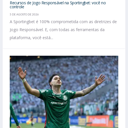
Recursos de Jogo Responsável na Sportingbet: você no
controle
5 DE AGOSTO DE 2026
A Sportingbet é 100% comprometida com as diretrizes de
Jogo Responsável. E, com todas as ferramentas da
plataforma, você está...