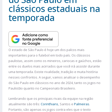
clássicos estaduais na
temporada
O estado de São Paulo é hoje um dos palcos mais
importantes para o futebol em todo país. Os clássicos
paulistas, assim como os mineiros, cariocas e gaúchos, estão
entre os duelos mais acirrados que você irá assistir durante
uma temporada. Existe rivalidade, tradição e muita história
nesses confrontos. A seguir, vamos analisar o desempenho
do São Paulo em clássicos no ano de 2024, tanto os jogos no
Paulistão quanto no Campeonato Brasileiro.
Lembrando que os principais rivais da equipe na região
atualmente são três:
Corinthians
, Santos e
Palmeiras
.
Portanto, são apenas os jogos contra eles que o texto