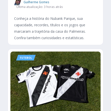
Guilherme Gomes
Última atualização: 3 horas atrás
Conheça a história do Nubank Parque, sua
capacidade, recordes, títulos e os jogos que
marcaram a trajetória da casa do Palmeiras.
Confira também curiosidades e estatísticas.
FUTEBOL