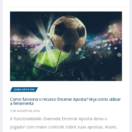
COMO APOSTAR
Como funciona o recurso Encerrar Aposta? Veja como utilizar
a ferramenta
5 DE AGOSTO DE 2026
A funcionalidade chamada Encerrar Aposta deixa o
jogador com maior controle sobre suas apostas. Assim,