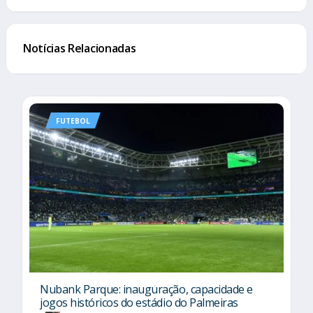
Notícias Relacionadas
FUTEBOL
Nubank Parque: inauguração, capacidade e
jogos históricos do estádio do Palmeiras