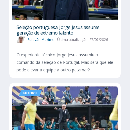
Seleção portuguesa: Jorge Jesus assume
geração de extremo talento
Estevão Maximo
Última atualização: 27/07/2026
O experiente técnico Jorge Jesus assumiu o
comando da seleção de Portugal. Mas será que ele
pode elevar a equipe a outro patamar?
FUTEBOL