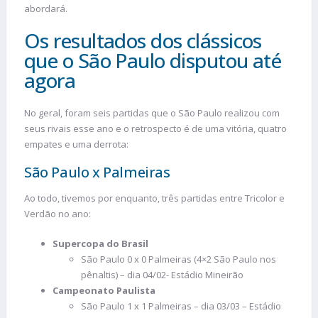
abordará.
Os resultados dos clássicos
que o São Paulo disputou até
agora
No geral, foram seis partidas que o São Paulo realizou com
seus rivais esse ano e o retrospecto é de uma vitória, quatro
empates e uma derrota:
São Paulo x Palmeiras
Ao todo, tivemos por enquanto, três partidas entre Tricolor e
Verdão no ano:
Supercopa do Brasil
São Paulo 0 x 0 Palmeiras (4×2 São Paulo nos
pênaltis) – dia 04/02- Estádio Mineirão
Campeonato Paulista
São Paulo 1 x 1 Palmeiras – dia 03/03 – Estádio