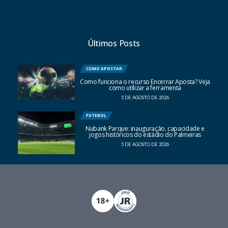
Últimos Posts
COMO APOSTAR
Como funciona o recurso Encerrar Aposta? Veja
como utilizar a ferramenta
5 DE AGOSTO DE 2026
FUTEBOL
Nubank Parque: inauguração, capacidade e
jogos históricos do estádio do Palmeiras
5 DE AGOSTO DE 2026