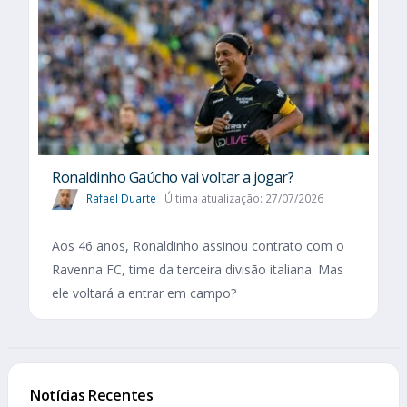
Ronaldinho Gaúcho vai voltar a jogar?
Rafael Duarte
Última atualização: 27/07/2026
Aos 46 anos, Ronaldinho assinou contrato com o
Ravenna FC, time da terceira divisão italiana. Mas
ele voltará a entrar em campo?
Notícias Recentes