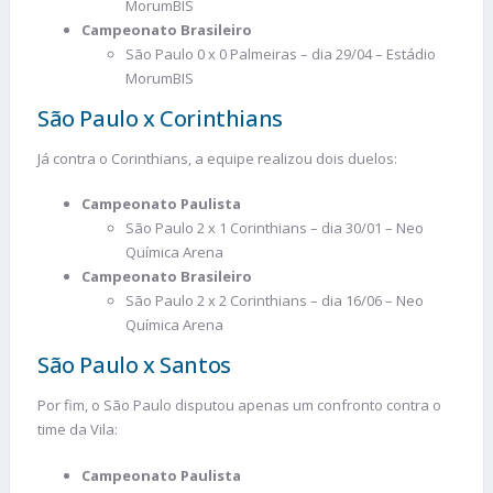
MorumBIS
Campeonato Brasileiro
São Paulo 0 x 0 Palmeiras – dia 29/04 – Estádio
MorumBIS
São Paulo x Corinthians
Já contra o Corinthians, a equipe realizou dois duelos:
Campeonato Paulista
São Paulo 2 x 1 Corinthians – dia 30/01 – Neo
Química Arena
Campeonato Brasileiro
São Paulo 2 x 2 Corinthians – dia 16/06 – Neo
Química Arena
São Paulo x Santos
Por fim, o São Paulo disputou apenas um confronto contra o
time da Vila:
Campeonato Paulista