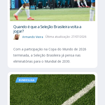
Quando é que a Seleção Brasileira volta a
jogar?
Armando Vieira
Última atualização: 27/07/2026
Com a participação na Copa do Mundo de 2026
terminada, a Seleção Brasileira já pensa nas
eliminatórias para o Mundial de 2030.
BUNDESLIGA