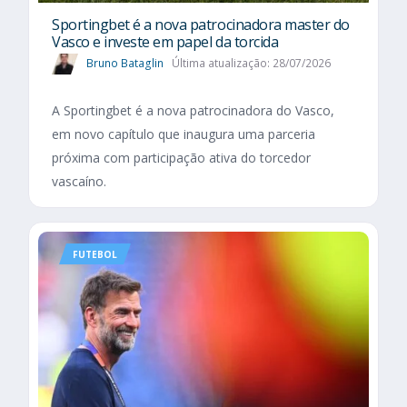
Sportingbet é a nova patrocinadora master do
Vasco e investe em papel da torcida
Bruno Bataglin
Última atualização: 28/07/2026
A Sportingbet é a nova patrocinadora do Vasco,
em novo capítulo que inaugura uma parceria
próxima com participação ativa do torcedor
vascaíno.
FUTEBOL