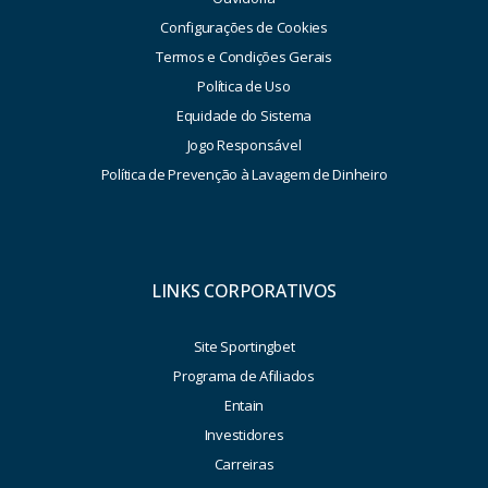
Configurações de Cookies
Termos e Condições Gerais
Política de Uso
Equidade do Sistema
Jogo Responsável
Política de Prevenção à Lavagem de Dinheiro
LINKS CORPORATIVOS
Site Sportingbet
Programa de Afiliados
Entain
Investidores
Carreiras