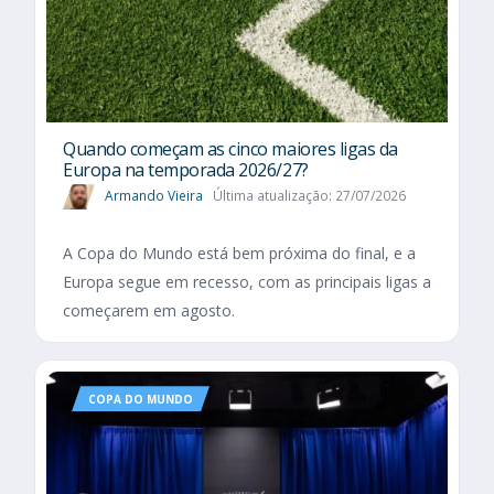
Quando começam as cinco maiores ligas da
Europa na temporada 2026/27?
Armando Vieira
Última atualização: 27/07/2026
A Copa do Mundo está bem próxima do final, e a
Europa segue em recesso, com as principais ligas a
começarem em agosto.
COPA DO MUNDO