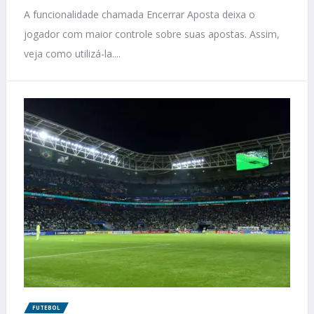
A funcionalidade chamada Encerrar Aposta deixa o
jogador com maior controle sobre suas apostas. Assim,
veja como utilizá-la....
FUTEBOL