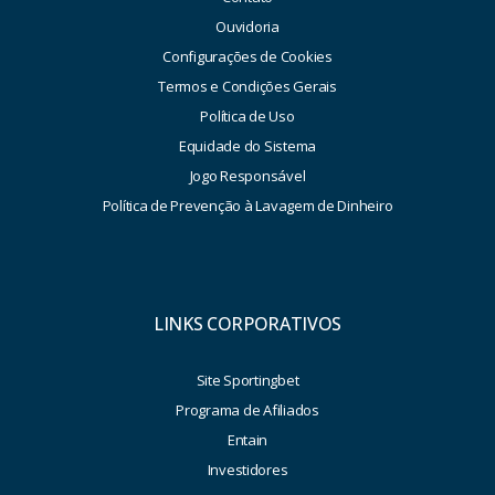
Ouvidoria
Configurações de Cookies
Termos e Condições Gerais
Política de Uso
Equidade do Sistema
Jogo Responsável
Política de Prevenção à Lavagem de Dinheiro
LINKS CORPORATIVOS
Site Sportingbet
Programa de Afiliados
Entain
Investidores