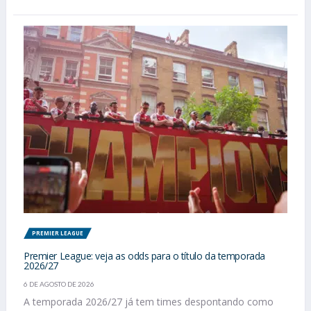
PREMIER LEAGUE
Premier League: veja as odds para o título da temporada
2026/27
6 DE AGOSTO DE 2026
A temporada 2026/27 já tem times despontando como