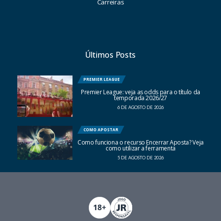
Carreiras
Últimos Posts
PREMIER LEAGUE
Premier League: veja as odds para o título da
temporada 2026/27
6 DE AGOSTO DE 2026
COMO APOSTAR
Como funciona o recurso Encerrar Aposta? Veja
como utilizar a ferramenta
5 DE AGOSTO DE 2026