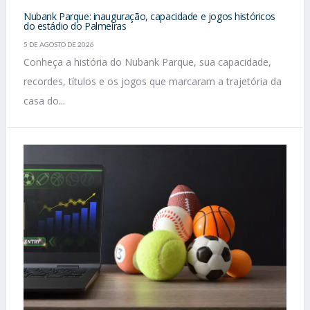
Nubank Parque: inauguração, capacidade e jogos históricos
do estádio do Palmeiras
5 DE AGOSTO DE 2026
Conheça a história do Nubank Parque, sua capacidade,
recordes, títulos e os jogos que marcaram a trajetória da
casa do...