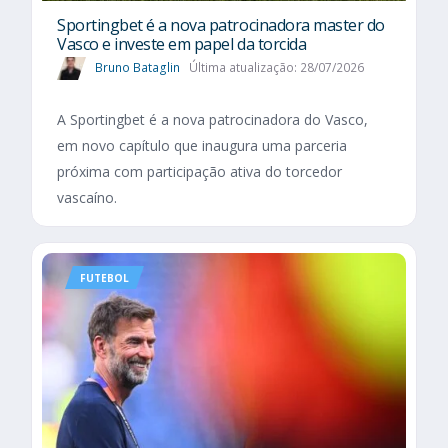
Sportingbet é a nova patrocinadora master do
Vasco e investe em papel da torcida
Bruno Bataglin
Última atualização: 28/07/2026
A Sportingbet é a nova patrocinadora do Vasco,
em novo capítulo que inaugura uma parceria
próxima com participação ativa do torcedor
vascaíno.
FUTEBOL