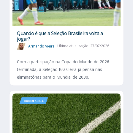
Quando é que a Seleção Brasileira volta a
jogar?
Armando Vieira
Última atualização: 27/07/2026
Com a participação na Copa do Mundo de 2026
terminada, a Seleção Brasileira já pensa nas
eliminatórias para o Mundial de 2030.
BUNDESLIGA