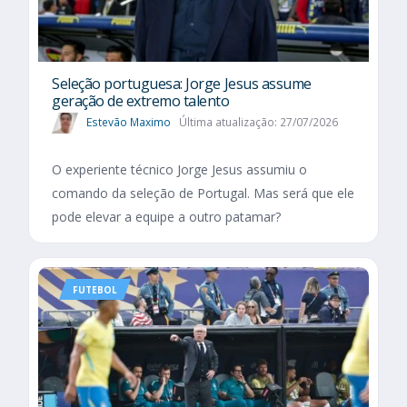
Seleção portuguesa: Jorge Jesus assume
geração de extremo talento
Estevão Maximo
Última atualização: 27/07/2026
O experiente técnico Jorge Jesus assumiu o
comando da seleção de Portugal. Mas será que ele
pode elevar a equipe a outro patamar?
FUTEBOL