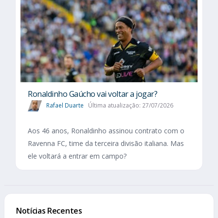
Ronaldinho Gaúcho vai voltar a jogar?
Rafael Duarte
Última atualização: 27/07/2026
Aos 46 anos, Ronaldinho assinou contrato com o
Ravenna FC, time da terceira divisão italiana. Mas
ele voltará a entrar em campo?
Notícias Recentes