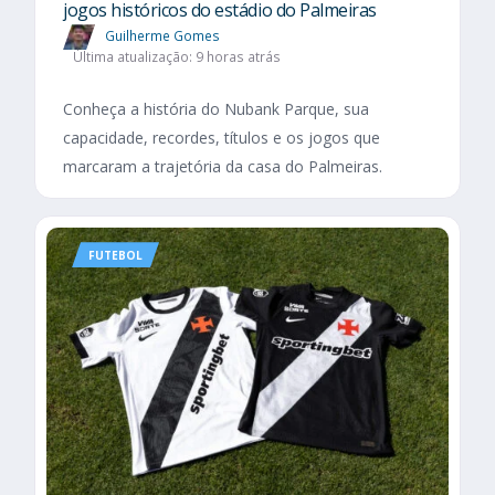
jogos históricos do estádio do Palmeiras
Guilherme Gomes
Última atualização: 9 horas atrás
Conheça a história do Nubank Parque, sua
capacidade, recordes, títulos e os jogos que
marcaram a trajetória da casa do Palmeiras.
FUTEBOL