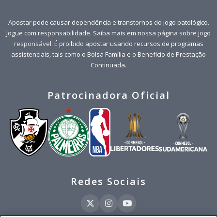
Apostar pode causar dependência e transtornos do jogo patológico.
Jogue com responsabilidade. Saiba mais em nossa página sobre
jogo
responsável
. É proibido apostar usando recursos de programas
assistenciais, tais como o Bolsa Família e o Benefício de Prestação
Continuada.
Patrocinadora Oficial
Redes Sociais