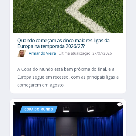
Quando começam as cinco maiores ligas da
Europa na temporada 2026/27?
Armando Vieira
Última atualização: 27/07/2026
A Copa do Mundo está bem próxima do final, e a
Europa segue em recesso, com as principais ligas a
começarem em agosto.
COPA DO MUNDO