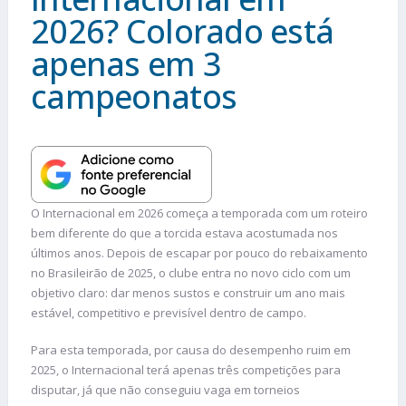
2026? Colorado está
apenas em 3
campeonatos
O Internacional em 2026 começa a temporada com um roteiro
bem diferente do que a torcida estava acostumada nos
últimos anos. Depois de escapar por pouco do rebaixamento
no Brasileirão de 2025, o clube entra no novo ciclo com um
objetivo claro: dar menos sustos e construir um ano mais
estável, competitivo e previsível dentro de campo.
Para esta temporada, por causa do desempenho ruim em
2025, o Internacional terá apenas três competições para
disputar, já que não conseguiu vaga em torneios