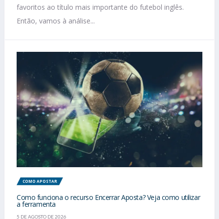
favoritos ao título mais importante do futebol inglês.
Então, vamos à análise...
COMO APOSTAR
Como funciona o recurso Encerrar Aposta? Veja como utilizar
a ferramenta
5 DE AGOSTO DE 2026