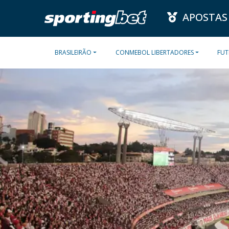
APOSTAS
BRASILEIRÃO
CONMEBOL LIBERTADORES
FUT