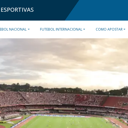
 ESPORTIVAS
EBOL NACIONAL
FUTEBOL INTERNACIONAL
COMO APOSTAR