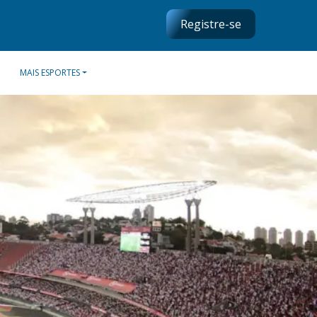
Registre-se
MAIS ESPORTES