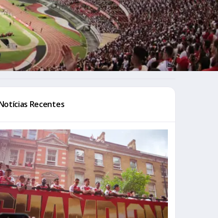
Notícias Recentes