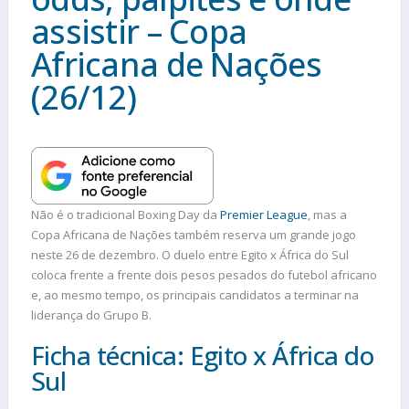
assistir – Copa
Africana de Nações
(26/12)
Não é o tradicional Boxing Day da
Premier League
, mas a
Copa Africana de Nações também reserva um grande jogo
neste 26 de dezembro. O duelo entre Egito x África do Sul
coloca frente a frente dois pesos pesados do futebol africano
e, ao mesmo tempo, os principais candidatos a terminar na
liderança do Grupo B.
Ficha técnica: Egito x África do
Sul