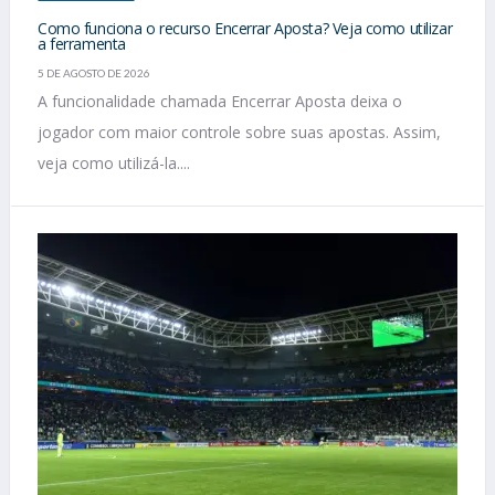
Como funciona o recurso Encerrar Aposta? Veja como utilizar
a ferramenta
5 DE AGOSTO DE 2026
A funcionalidade chamada Encerrar Aposta deixa o
jogador com maior controle sobre suas apostas. Assim,
veja como utilizá-la....