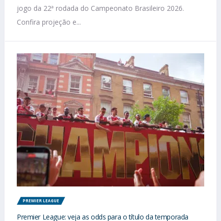
jogo da 22ª rodada do Campeonato Brasileiro 2026.
Confira projeção e...
PREMIER LEAGUE
Premier League: veja as odds para o título da temporada