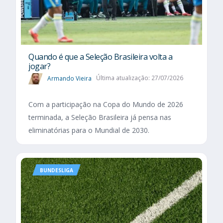
Quando é que a Seleção Brasileira volta a
jogar?
Armando Vieira
Última atualização: 27/07/2026
Com a participação na Copa do Mundo de 2026
terminada, a Seleção Brasileira já pensa nas
eliminatórias para o Mundial de 2030.
BUNDESLIGA