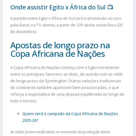
Onde assistir Egito x África do Sul 📺
A partida entre Egito x África do Sul terá transmissão ao vivo
pela Band, na TV aberta, a partir de 12h desta sexta-feira (26
de dezembro).
Apostas de longo prazo na
Copa Africana de Nações
A Copa Africana de Nações começa com o Egito novamente
entre os principais favoritos ao título, de acordo com as odds
de longo prazo da Sportingbet. Outras seleções tradicionais
do continente também aparecem bem posicionadas, o que
reforça a expectativa de uma disputa equilibrada ao longo de
todo o torneio.
Quem será o campeão da Copa Africana de Nações
2025-26?
As odds foram verificadas no momento da produção deste