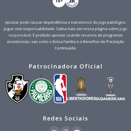
Apostar pode causar dependência e transtornos do jogo patológico.
Jogue com responsabilidade. Saiba mais em nossa página sobre
jogo
responsável
. É proibido apostar usando recursos de programas
assistenciais, tais como o Bolsa Família e o Benefício de Prestação
Continuada.
Patrocinadora Oficial
Redes Sociais