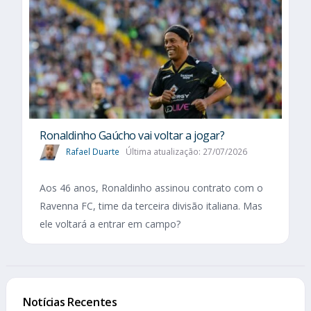
Ronaldinho Gaúcho vai voltar a jogar?
Rafael Duarte
Última atualização: 27/07/2026
Aos 46 anos, Ronaldinho assinou contrato com o
Ravenna FC, time da terceira divisão italiana. Mas
ele voltará a entrar em campo?
Notícias Recentes