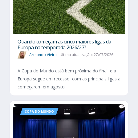
Quando começam as cinco maiores ligas da
Europa na temporada 2026/27?
Armando Vieira
Última atualização: 27/07/2026
A Copa do Mundo está bem próxima do final, e a
Europa segue em recesso, com as principais ligas a
começarem em agosto.
COPA DO MUNDO