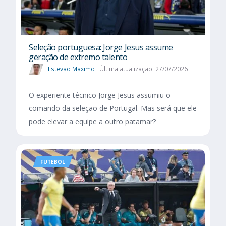
Seleção portuguesa: Jorge Jesus assume
geração de extremo talento
Estevão Maximo
Última atualização: 27/07/2026
O experiente técnico Jorge Jesus assumiu o
comando da seleção de Portugal. Mas será que ele
pode elevar a equipe a outro patamar?
FUTEBOL