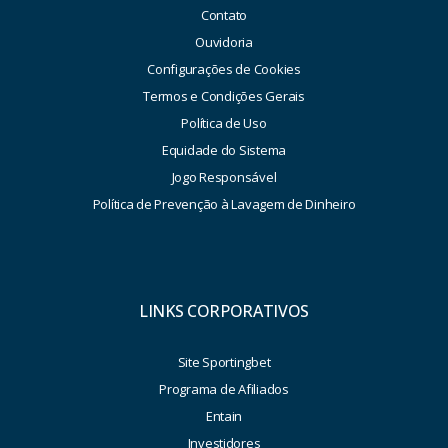
Contato
Ouvidoria
Configurações de Cookies
Termos e Condições Gerais
Política de Uso
Equidade do Sistema
Jogo Responsável
Política de Prevenção à Lavagem de Dinheiro
LINKS CORPORATIVOS
Site Sportingbet
Programa de Afiliados
Entain
Investidores