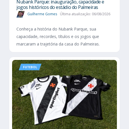
Nubank Parque: inauguração, capacidade e
jogos históricos do estádio do Palmeiras
Guilherme Gomes
Última atualização: 06/08/2026
Conheça a história do Nubank Parque, sua
capacidade, recordes, títulos e os jogos que
marcaram a trajetória da casa do Palmeiras.
FUTEBOL