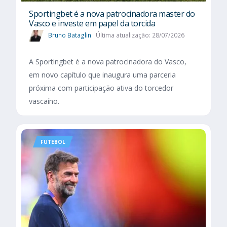
Sportingbet é a nova patrocinadora master do
Vasco e investe em papel da torcida
Bruno Bataglin
Última atualização: 28/07/2026
A Sportingbet é a nova patrocinadora do Vasco,
em novo capítulo que inaugura uma parceria
próxima com participação ativa do torcedor
vascaíno.
FUTEBOL