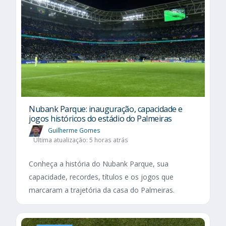
Nubank Parque: inauguração, capacidade e
jogos históricos do estádio do Palmeiras
Guilherme Gomes
Última atualização: 5 horas atrás
Conheça a história do Nubank Parque, sua
capacidade, recordes, títulos e os jogos que
marcaram a trajetória da casa do Palmeiras.