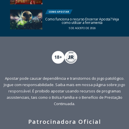
COMO APOSTAR
Como funciona o recurso Encerrar Aposta? Veja
como utilizar a ferramenta
5 DE AGOSTO DE 2026
Apostar pode causar dependência e transtornos do jogo patológico.
Jogue com responsabilidade. Saiba mais em nossa página sobre
jogo
responsável
. É proibido apostar usando recursos de programas
assistenciais, tais como o Bolsa Família e o Benefício de Prestação
Continuada.
Patrocinadora Oficial