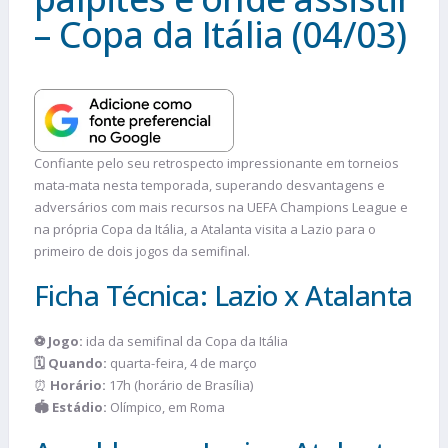
– Copa da Itália (04/03)
Confiante pelo seu retrospecto impressionante em torneios
mata-mata nesta temporada, superando desvantagens e
adversários com mais recursos na UEFA Champions League e
na própria Copa da Itália, a Atalanta visita a Lazio para o
primeiro de dois jogos da semifinal.
Ficha Técnica: Lazio x Atalanta
⚽ Jogo:
ida da semifinal da Copa da Itália
🗓️ Quando:
quarta-feira, 4 de março
⏰
Horário:
17h (horário de Brasília)
🏟️ Estádio:
Olímpico, em Roma