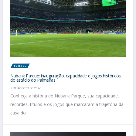
FUTEBOL
Nubank Parque: inauguração, capacidade e jogos históricos
do estádio do Palmeiras
5 DE AGOSTO DE 2026
Conheça a história do Nubank Parque, sua capacidade,
recordes, títulos e os jogos que marcaram a trajetória da
casa do...