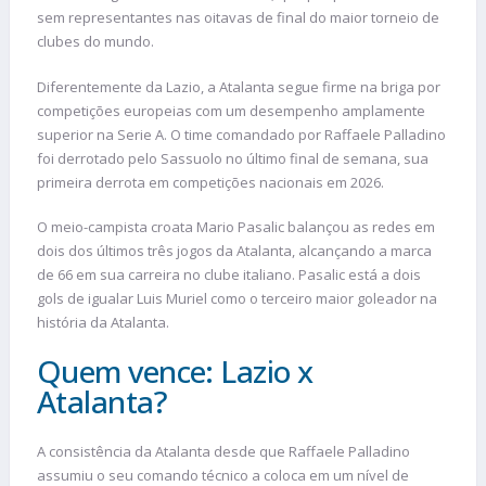
sem representantes nas oitavas de final do maior torneio de
clubes do mundo.
Diferentemente da Lazio, a Atalanta segue firme na briga por
competições europeias com um desempenho amplamente
superior na Serie A. O time comandado por Raffaele Palladino
foi derrotado pelo Sassuolo no último final de semana, sua
primeira derrota em competições nacionais em 2026.
O meio-campista croata Mario Pasalic balançou as redes em
dois dos últimos três jogos da Atalanta, alcançando a marca
de 66 em sua carreira no clube italiano. Pasalic está a dois
gols de igualar Luis Muriel como o terceiro maior goleador na
história da Atalanta.
Quem vence: Lazio x
Atalanta?
A consistência da Atalanta desde que Raffaele Palladino
assumiu o seu comando técnico a coloca em um nível de