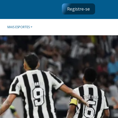
Registre-se
MAIS ESPORTES