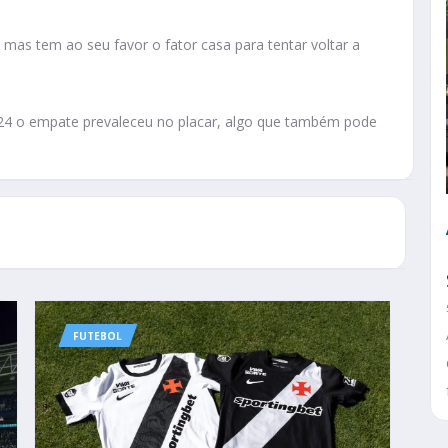
 mas tem ao seu favor o fator casa para tentar voltar a
24 o empate prevaleceu no placar, algo que também pode
FUTEBOL