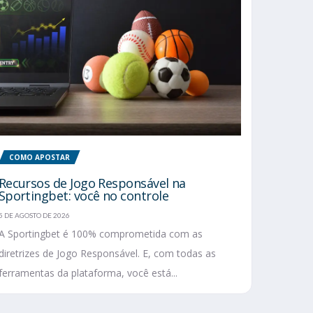
COMO APOSTAR
Recursos de Jogo Responsável na
Sportingbet: você no controle
5 DE AGOSTO DE 2026
A Sportingbet é 100% comprometida com as
diretrizes de Jogo Responsável. E, com todas as
ferramentas da plataforma, você está...