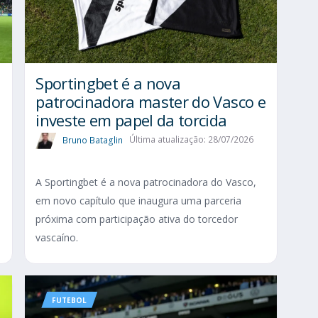
Sportingbet é a nova
patrocinadora master do Vasco e
investe em papel da torcida
Bruno Bataglin
Última atualização: 28/07/2026
A Sportingbet é a nova patrocinadora do Vasco,
em novo capítulo que inaugura uma parceria
próxima com participação ativa do torcedor
vascaíno.
FUTEBOL