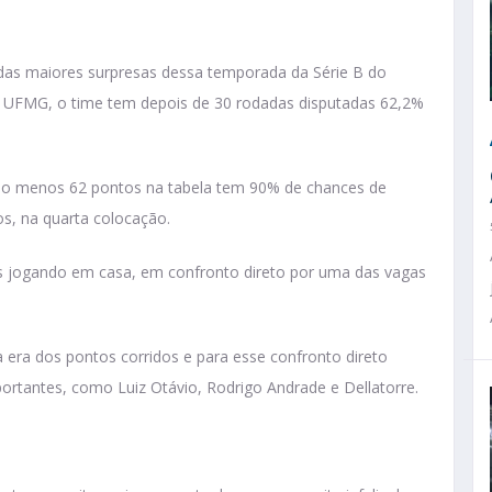
 das maiores surpresas dessa temporada da Série B do
 UFMG, o time tem depois de 30 rodadas disputadas 62,2%
 menos 62 pontos na tabela tem 90% de chances de
os, na quarta colocação.
ás jogando em casa, em confronto direto por uma das vagas
a era dos pontos corridos e para esse confronto direto
ortantes, como Luiz Otávio, Rodrigo Andrade e Dellatorre.