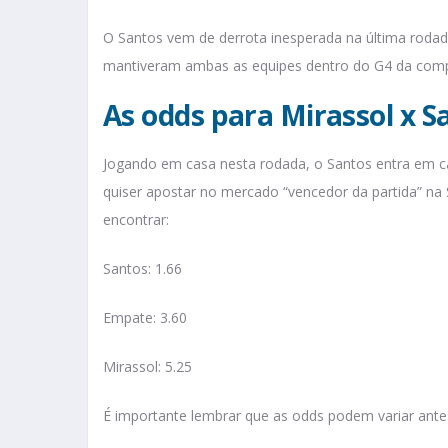
O Santos vem de derrota inesperada na última rodada
mantiveram ambas as equipes dentro do G4 da com
As odds para Mirassol x S
Jogando em casa nesta rodada, o Santos entra em c
quiser apostar no mercado “vencedor da partida” na 
encontrar:
Santos: 1.66
Empate: 3.60
Mirassol: 5.25
É importante lembrar que as odds podem variar antes