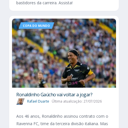
bastidores da carreira. Assista!
COPA DO MUNDO
Ronaldinho Gaúcho vai voltar a jogar?
Rafael Duarte
Última atualização: 27/07/2026
Aos 46 anos, Ronaldinho assinou contrato com o
Ravenna FC, time da terceira divisão italiana. Mas