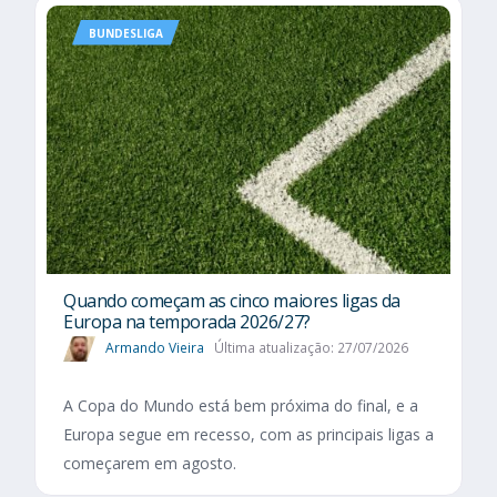
BUNDESLIGA
Quando começam as cinco maiores ligas da
Europa na temporada 2026/27?
Armando Vieira
Última atualização: 27/07/2026
A Copa do Mundo está bem próxima do final, e a
Europa segue em recesso, com as principais ligas a
começarem em agosto.