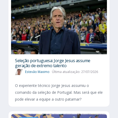
Seleção portuguesa: Jorge Jesus assume
geração de extremo talento
Estevão Maximo
Última atualização: 27/07/2026
O experiente técnico Jorge Jesus assumiu o
comando da seleção de Portugal. Mas será que ele
pode elevar a equipe a outro patamar?