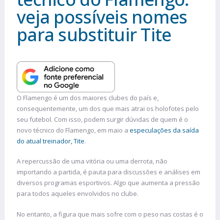
veja possíveis nomes
para substituir Tite
O Flamengo é um dos maiores clubes do país e,
consequentemente, um dos que mais atrai os holofotes pelo
seu futebol. Com isso, podem surgir dúvidas de quem é o
novo técnico do Flamengo, em maio a
especulações da saída
do atual treinador, Tite
.
A repercussão de uma vitória ou uma derrota, não
importando a partida, é pauta para discussões e análises em
diversos programas esportivos. Algo que aumenta a pressão
para todos aqueles envolvidos no clube.
No entanto, a figura que mais sofre com o peso nas costas é o