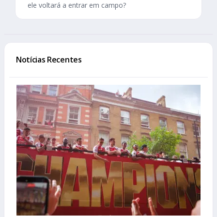
ele voltará a entrar em campo?
Notícias Recentes