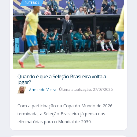
FUTEBOL
Quando é que a Seleção Brasileira volta a
jogar?
Armando Vieira
Última atualização: 27/07/2026
Com a participação na Copa do Mundo de 2026
terminada, a Seleção Brasileira já pensa nas
eliminatórias para o Mundial de 2030.