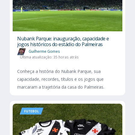
Nubank Parque: inauguração, capacidade e
jogos históricos do estádio do Palmeiras
Guilherme Gomes
Última atualização: 35 horas atrás
Conheça a história do Nubank Parque, sua
capacidade, recordes, títulos e os jogos que
marcaram a trajetória da casa do Palmeiras.
FUTEBOL