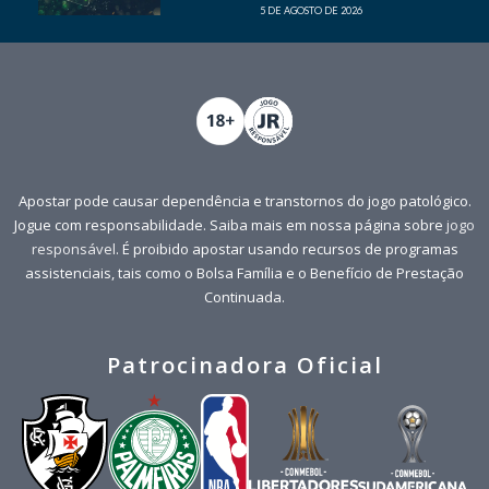
5 DE AGOSTO DE 2026
Apostar pode causar dependência e transtornos do jogo patológico.
Jogue com responsabilidade. Saiba mais em nossa página sobre
jogo
responsável
. É proibido apostar usando recursos de programas
assistenciais, tais como o Bolsa Família e o Benefício de Prestação
Continuada.
Patrocinadora Oficial