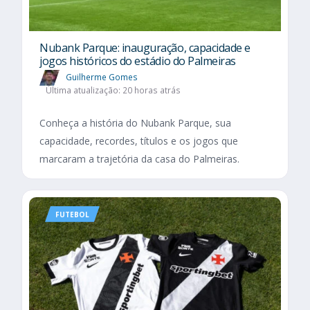
Nubank Parque: inauguração, capacidade e
jogos históricos do estádio do Palmeiras
Guilherme Gomes
Última atualização: 20 horas atrás
Conheça a história do Nubank Parque, sua
capacidade, recordes, títulos e os jogos que
marcaram a trajetória da casa do Palmeiras.
FUTEBOL