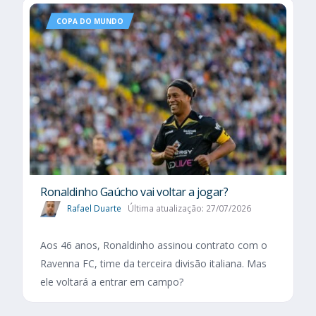
COPA DO MUNDO
Ronaldinho Gaúcho vai voltar a jogar?
Rafael Duarte
Última atualização: 27/07/2026
Aos 46 anos, Ronaldinho assinou contrato com o
Ravenna FC, time da terceira divisão italiana. Mas
ele voltará a entrar em campo?