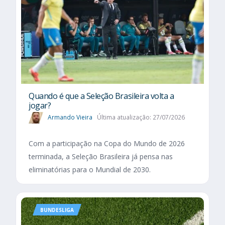
Quando é que a Seleção Brasileira volta a
jogar?
Armando Vieira
Última atualização: 27/07/2026
Com a participação na Copa do Mundo de 2026
terminada, a Seleção Brasileira já pensa nas
eliminatórias para o Mundial de 2030.
BUNDESLIGA