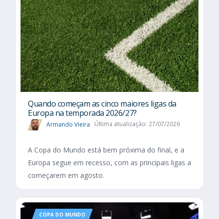
Quando começam as cinco maiores ligas da
Europa na temporada 2026/27?
Armando Vieira
Última atualização: 27/07/2026
A Copa do Mundo está bem próxima do final, e a
Europa segue em recesso, com as principais ligas a
começarem em agosto.
COPA DO MUNDO