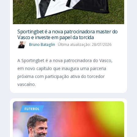
Sportingbet é a nova patrocinadora master do
Vasco e investe em papel da torcida
Bruno Bataglin
Última atualização: 28/07/2026
A Sportingbet é a nova patrocinadora do Vasco,
em novo capítulo que inaugura uma parceria
próxima com participação ativa do torcedor
vascaíno.
FUTEBOL