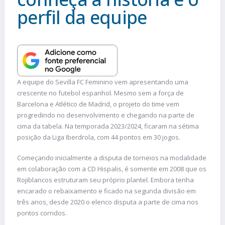
perfil da equipe
A equipe do Sevilla FC Feminino vem apresentando uma
crescente no futebol espanhol. Mesmo sem a força de
Barcelona e Atlético de Madrid, o projeto do time vem
progredindo no desenvolvimento e chegando na parte de
cima da tabela. Na temporada 2023/2024, ficaram na sétima
posição da Liga Iberdrola, com 44 pontos em 30 jogos.
Começando inicialmente a disputa de torneios na modalidade
em colaboração com a CD Hispalis, é somente em 2008 que os
Rojiblancos estruturam seu próprio plantel. Embora tenha
encarado o rebaixamento e ficado na segunda divisão em
três anos, desde 2020 o elenco disputa a parte de cima nos
pontos corridos.