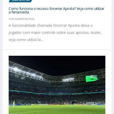
COMO APOSTAR
Como funciona o recurso Encerrar Aposta? Veja como utilizar
a ferramenta
5 DE AGOSTO DE 2026
A funcionalidade chamada Encerrar Aposta deixa o
jogador com maior controle sobre suas apostas. Assim,
veja como utilizá-la....