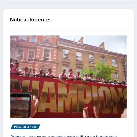
Notícias Recentes
PREMIER LEAGUE
Premier League: veja as odds para o título da temporada