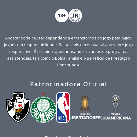
Apostar pode causar dependência e transtornos do jogo patológico.
Jogue com responsabilidade. Saiba mais em nossa página sobre
jogo
responsável
. É proibido apostar usando recursos de programas
assistenciais, tais como o Bolsa Família e o Benefício de Prestação
Continuada.
Patrocinadora Oficial