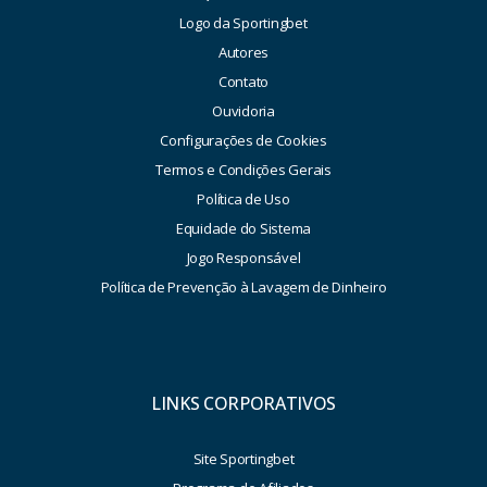
Logo da Sportingbet
Autores
Contato
Ouvidoria
Configurações de Cookies
Termos e Condições Gerais
Política de Uso
Equidade do Sistema
Jogo Responsável
Política de Prevenção à Lavagem de Dinheiro
LINKS CORPORATIVOS
Site Sportingbet