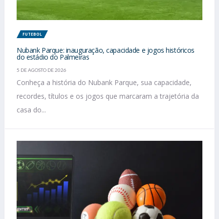
FUTEBOL
Nubank Parque: inauguração, capacidade e jogos históricos
do estádio do Palmeiras
5 DE AGOSTO DE 2026
Conheça a história do Nubank Parque, sua capacidade,
recordes, títulos e os jogos que marcaram a trajetória da
casa do...