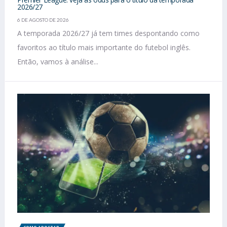
2026/27
6 DE AGOSTO DE 2026
A temporada 2026/27 já tem times despontando como
favoritos ao título mais importante do futebol inglês.
Então, vamos à análise...