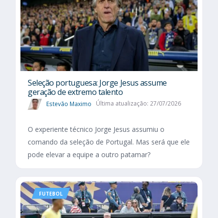
Seleção portuguesa: Jorge Jesus assume
geração de extremo talento
Estevão Maximo
Última atualização: 27/07/2026
O experiente técnico Jorge Jesus assumiu o
comando da seleção de Portugal. Mas será que ele
pode elevar a equipe a outro patamar?
FUTEBOL