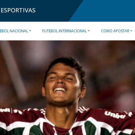
 ESPORTIVAS
EBOL NACIONAL
FUTEBOL INTERNACIONAL
COMO APOSTAR