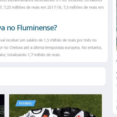
7, 7,25 milhões de reais em 2017-18, 7,3 milhões de reais em
lva no Fluminense?
 vai receber um salário de 1,5 milhão de reais por mês no
dor no Chelsea até a última temporada europeia. No entanto,
r, totalizando 1,7 milhão de reais.
FUTEBOL