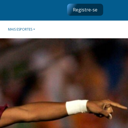
Registre-se
MAIS ESPORTES