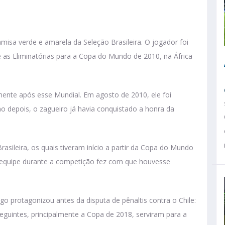
isa verde e amarela da Seleção Brasileira. O jogador foi
 as Eliminatórias para a Copa do Mundo de 2010, na África
mente após esse Mundial. Em agosto de 2010, ele foi
 depois, o zagueiro já havia conquistado a honra da
rasileira, os quais tiveram início a partir da Copa do Mundo
 equipe durante a competição fez com que houvesse
o protagonizou antes da disputa de pênaltis contra o Chile:
guintes, principalmente a Copa de 2018, serviram para a