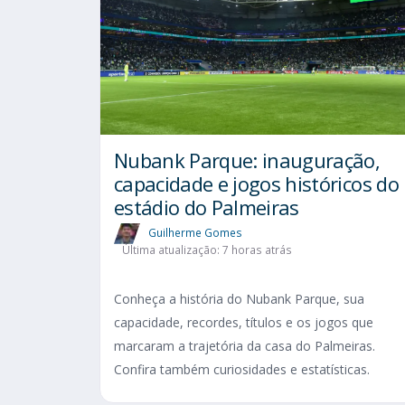
Nubank Parque: inauguração,
capacidade e jogos históricos do
estádio do Palmeiras
Guilherme Gomes
Última atualização: 7 horas atrás
Conheça a história do Nubank Parque, sua
capacidade, recordes, títulos e os jogos que
marcaram a trajetória da casa do Palmeiras.
Confira também curiosidades e estatísticas.