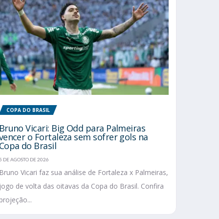
COPA DO BRASIL
Bruno Vicari: Big Odd para Palmeiras
vencer o Fortaleza sem sofrer gols na
Copa do Brasil
5 DE AGOSTO DE 2026
Bruno Vicari faz sua análise de Fortaleza x Palmeiras,
jogo de volta das oitavas da Copa do Brasil. Confira
projeção...