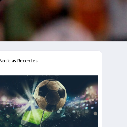
Notícias Recentes