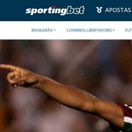
APOSTAS
BRASILEIRÃO
CONMEBOL LIBERTADORES
FUT