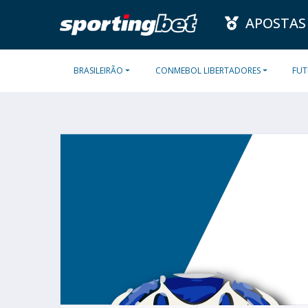
APOSTAS
BRASILEIRÃO
CONMEBOL LIBERTADORES
FUT