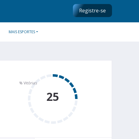
Registre-se
MAIS ESPORTES
25