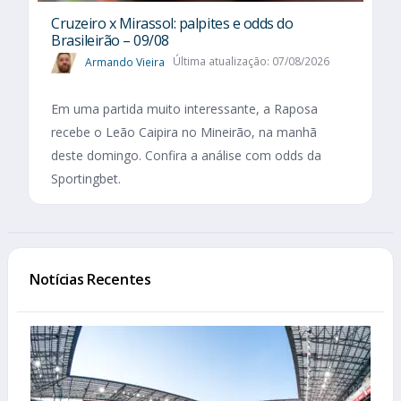
Cruzeiro x Mirassol: palpites e odds do
Brasileirão – 09/08
Armando Vieira
Última atualização: 07/08/2026
Em uma partida muito interessante, a Raposa
recebe o Leão Caipira no Mineirão, na manhã
deste domingo. Confira a análise com odds da
Sportingbet.
Notícias Recentes