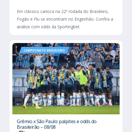
Em clássico carioca na 22ª rodada do Brasileiro,
Fogão e Flu se encontram no Engenhão. Confira a
análise com odds da Sportingbet.
CAMPEONATO BRASILEIRO
Grêmio x São Paulo: palpites e odds do
Brasileirão – 08/08