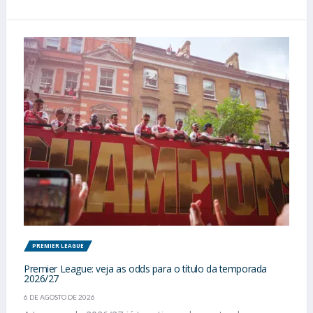
PREMIER LEAGUE
Premier League: veja as odds para o título da temporada
2026/27
6 DE AGOSTO DE 2026