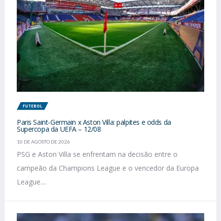
FUTEBOL
Paris Saint-Germain x Aston Villa: palpites e odds da
Supercopa da UEFA – 12/08
10 DE AGOSTO DE 2026
PSG e Aston Villa se enfrentam na decisão entre o
campeão da Champions League e o vencedor da Europa
League....