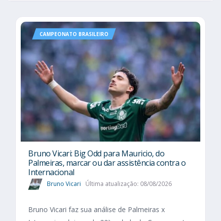
CAMPEONATO BRASILEIRO
Bruno Vicari: Big Odd para Mauricio, do
Palmeiras, marcar ou dar assistência contra o
Internacional
Bruno Vicari
Última atualização: 08/08/2026
Bruno Vicari faz sua análise de Palmeiras x