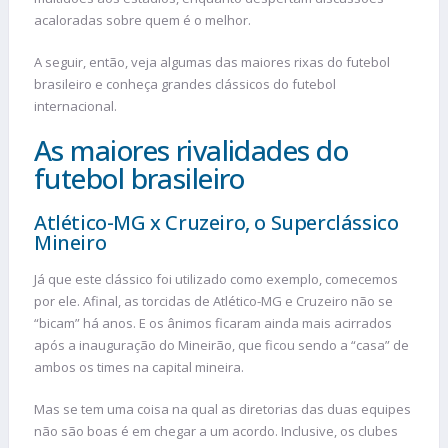
acaloradas sobre quem é o melhor.
A seguir, então, veja algumas das maiores rixas do futebol
brasileiro e conheça grandes clássicos do futebol
internacional.
As maiores rivalidades do
futebol brasileiro
Atlético-MG x Cruzeiro, o Superclássico
Mineiro
Já que este clássico foi utilizado como exemplo, comecemos
por ele. Afinal, as torcidas de Atlético-MG e Cruzeiro não se
“bicam” há anos. E os ânimos ficaram ainda mais acirrados
após a inauguração do Mineirão, que ficou sendo a “casa” de
ambos os times na capital mineira.
Mas se tem uma coisa na qual as diretorias das duas equipes
não são boas é em chegar a um acordo. Inclusive, os clubes