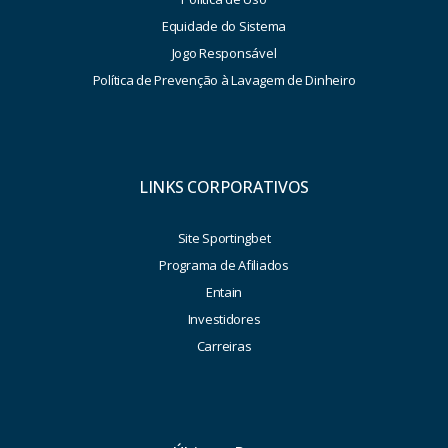
Equidade do Sistema
Jogo Responsável
Política de Prevenção à Lavagem de Dinheiro
LINKS CORPORATIVOS
Site Sportingbet
Programa de Afiliados
Entain
Investidores
Carreiras