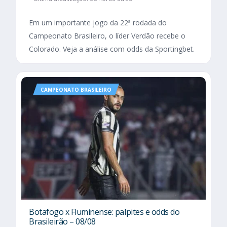
Em um importante jogo da 22ª rodada do
Campeonato Brasileiro, o líder Verdão recebe o
Colorado. Veja a análise com odds da Sportingbet.
CAMPEONATO BRASILEIRO
Botafogo x Fluminense: palpites e odds do
Brasileirão – 08/08