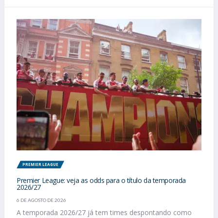
PREMIER LEAGUE
Premier League: veja as odds para o título da temporada
2026/27
6 DE AGOSTO DE 2026
A temporada 2026/27 já tem times despontando como