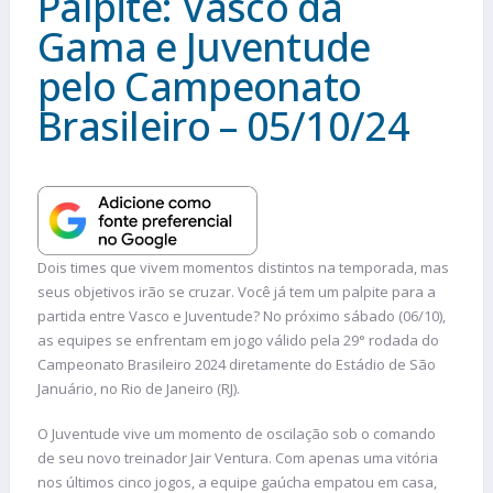
Palpite: Vasco da
Gama e Juventude
pelo Campeonato
Brasileiro – 05/10/24
Dois times que vivem momentos distintos na temporada, mas
seus objetivos irão se cruzar. Você já tem um palpite para a
partida entre Vasco e Juventude? No próximo sábado (06/10),
as equipes se enfrentam em jogo válido pela 29° rodada do
Campeonato Brasileiro 2024 diretamente do Estádio de São
Januário, no Rio de Janeiro (RJ).
O Juventude vive um momento de oscilação sob o comando
de seu novo treinador Jair Ventura. Com apenas uma vitória
nos últimos cinco jogos, a equipe gaúcha empatou em casa,