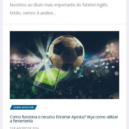
favoritos ao título mais importante do futebol inglês.
Então, vamos à análise...
COMO APOSTAR
Como funciona o recurso Encerrar Aposta? Veja como utilizar
a ferramenta
5 DE AGOSTO DE 2026