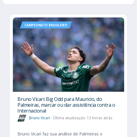
CAMPEONATO BRASILEIRO
Bruno Vicari: Big Odd para Mauricio, do
Palmeiras, marcar ou dar assistência contra o
Internacional
Bruno Vicari
Última atualização: 13 horas atrás
Bruno Vicari faz sua análise de Palmeiras x