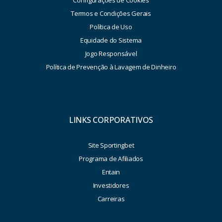
Configurações de Cookies
Termos e Condições Gerais
Política de Uso
Equidade do Sistema
Jogo Responsável
Política de Prevenção à Lavagem de Dinheiro
LINKS CORPORATIVOS
Site Sportingbet
Programa de Afiliados
Entain
Investidores
Carreiras