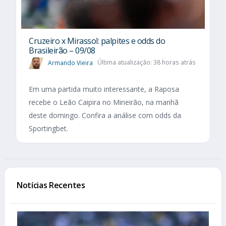
Cruzeiro x Mirassol: palpites e odds do
Brasileirão – 09/08
Armando Vieira
Última atualização: 38 horas atrás
Em uma partida muito interessante, a Raposa
recebe o Leão Caipira no Mineirão, na manhã
deste domingo. Confira a análise com odds da
Sportingbet.
Notícias Recentes