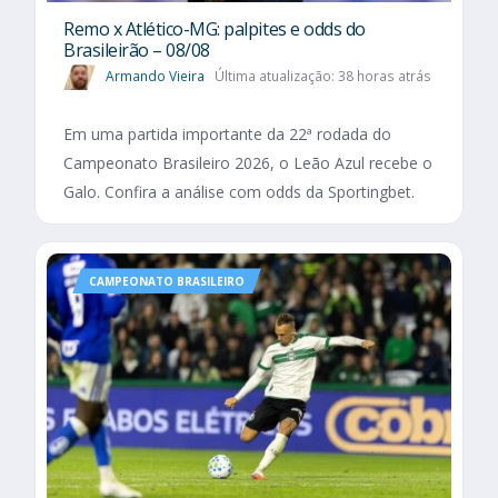
Remo x Atlético-MG: palpites e odds do
Brasileirão – 08/08
Armando Vieira
Última atualização: 38 horas atrás
Em uma partida importante da 22ª rodada do
Campeonato Brasileiro 2026, o Leão Azul recebe o
Galo. Confira a análise com odds da Sportingbet.
CAMPEONATO BRASILEIRO