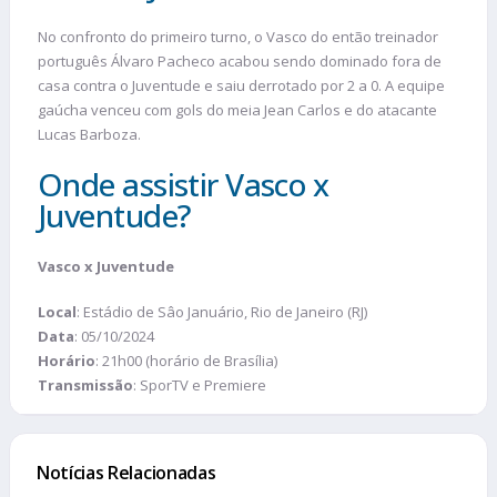
No confronto do primeiro turno, o Vasco do então treinador
português Álvaro Pacheco acabou sendo dominado fora de
casa contra o Juventude e saiu derrotado por 2 a 0. A equipe
gaúcha venceu com gols do meia Jean Carlos e do atacante
Lucas Barboza.
Onde assistir Vasco x
Juventude?
Vasco x Juventude
Local
: Estádio de Sâo Januário, Rio de Janeiro (RJ)
Data
: 05/10/2024
Horário
: 21h00 (horário de Brasília)
Transmissão
: SporTV e Premiere
Notícias Relacionadas