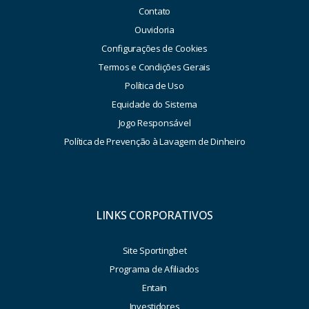
Contato
Ouvidoria
Configurações de Cookies
Termos e Condições Gerais
Política de Uso
Equidade do Sistema
Jogo Responsável
Política de Prevenção à Lavagem de Dinheiro
LINKS CORPORATIVOS
Site Sportingbet
Programa de Afiliados
Entain
Investidores