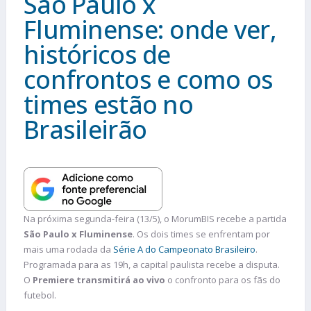
São Paulo x
Fluminense: onde ver,
históricos de
confrontos e como os
times estão no
Brasileirão
Na próxima segunda-feira (13/5), o MorumBIS recebe a partida
São Paulo x Fluminense
. Os dois times se enfrentam por
mais uma rodada da
Série A do Campeonato Brasileiro
.
Programada para as 19h, a capital paulista recebe a disputa.
O
Premiere transmitirá ao vivo
o confronto para os fãs do
futebol.