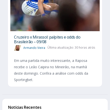
Cruzeiro x Mirassol: palpites e odds do
Brasileirão – 09/08
Armando Vieira
Última atualização: 30 horas atrás
Em uma partida muito interessante, a Raposa
recebe o Leão Caipira no Mineirão, na manhã
deste domingo. Confira a análise com odds da
Sportingbet.
Notícias Recentes