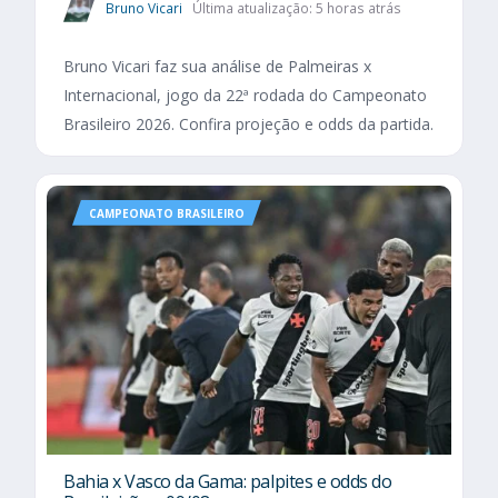
Bruno Vicari
Última atualização: 5 horas atrás
Bruno Vicari faz sua análise de Palmeiras x
Internacional, jogo da 22ª rodada do Campeonato
Brasileiro 2026. Confira projeção e odds da partida.
CAMPEONATO BRASILEIRO
Bahia x Vasco da Gama: palpites e odds do