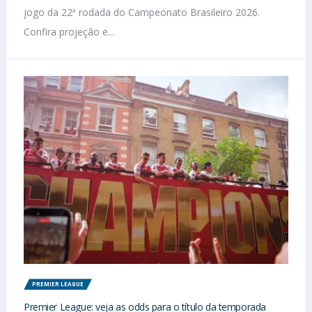
jogo da 22ª rodada do Campeonato Brasileiro 2026.
Confira projeção e...
PREMIER LEAGUE
Premier League: veja as odds para o título da temporada