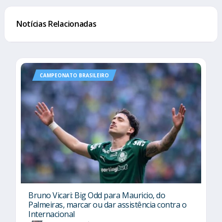
Notícias Relacionadas
CAMPEONATO BRASILEIRO
Bruno Vicari: Big Odd para Mauricio, do
Palmeiras, marcar ou dar assistência contra o
Internacional