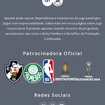
Apostar pode causar dependência e transtornos do jogo patológico.
Jogue com responsabilidade. Saiba mais em nossa página sobre
jogo
responsável
. É proibido apostar usando recursos de programas
assistenciais, tais como o Bolsa Família e o Benefício de Prestação
Continuada.
Patrocinadora Oficial
Redes Sociais