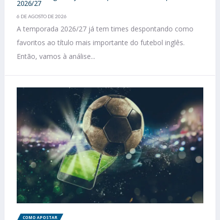
2026/27
6 DE AGOSTO DE 2026
A temporada 2026/27 já tem times despontando como
favoritos ao título mais importante do futebol inglês.
Então, vamos à análise...
COMO APOSTAR