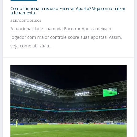
Como funciona o recurso Encerrar Aposta? Veja como utilizar
a ferramenta
5 DE AGOSTO DE 2026
A funcionalidade chamada Encerrar Aposta deixa o
jogador com maior controle sobre suas apostas. Assim,
veja como utilizá-la....