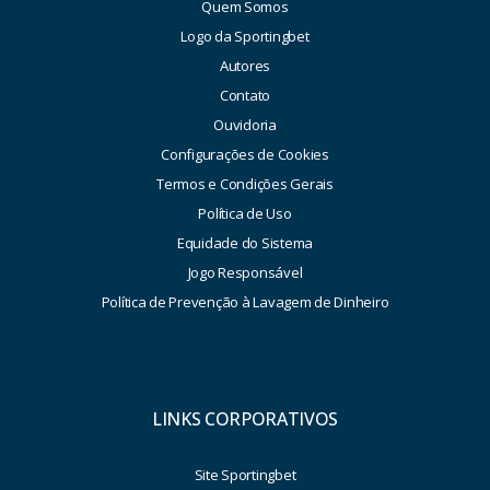
Quem Somos
Logo da Sportingbet
Autores
Contato
Ouvidoria
Configurações de Cookies
Termos e Condições Gerais
Política de Uso
Equidade do Sistema
Jogo Responsável
Política de Prevenção à Lavagem de Dinheiro
LINKS CORPORATIVOS
Site Sportingbet