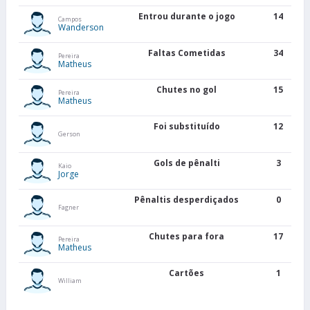
Entrou durante o jogo
14
Campos
Wanderson
Faltas Cometidas
34
Pereira
Matheus
Chutes no gol
15
Pereira
Matheus
Foi substituído
12
Gerson
Gols de pênalti
3
Kaio
Jorge
Pênaltis desperdiçados
0
Fagner
Chutes para fora
17
Pereira
Matheus
Cartões
1
William