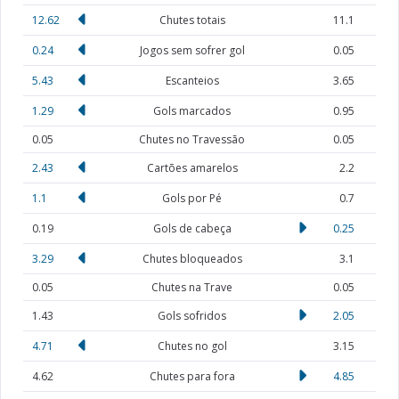
12.62
Chutes totais
11.1
0.24
Jogos sem sofrer gol
0.05
5.43
Escanteios
3.65
1.29
Gols marcados
0.95
0.05
Chutes no Travessão
0.05
2.43
Cartões amarelos
2.2
1.1
Gols por Pé
0.7
0.19
Gols de cabeça
0.25
3.29
Chutes bloqueados
3.1
0.05
Chutes na Trave
0.05
1.43
Gols sofridos
2.05
4.71
Chutes no gol
3.15
4.62
Chutes para fora
4.85