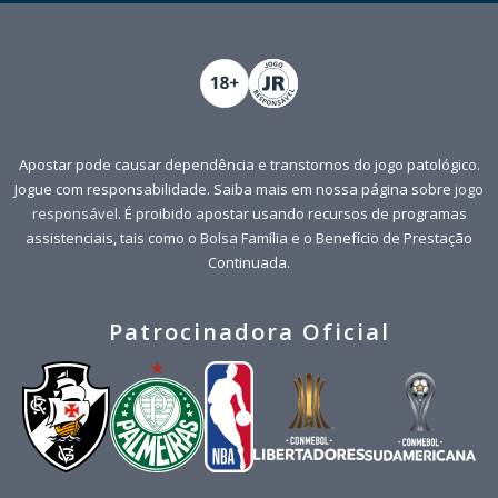
Apostar pode causar dependência e transtornos do jogo patológico.
Jogue com responsabilidade. Saiba mais em nossa página sobre
jogo
responsável
. É proibido apostar usando recursos de programas
assistenciais, tais como o Bolsa Família e o Benefício de Prestação
Continuada.
Patrocinadora Oficial