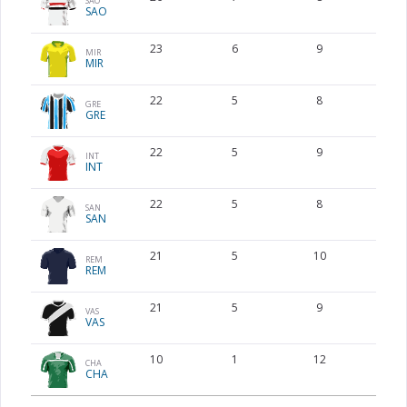
SAO
SAO
23
6
9
5
MIR
MIR
22
5
8
7
GRE
GRE
22
5
9
7
INT
INT
22
5
8
7
SAN
SAN
21
5
10
6
REM
REM
21
5
9
6
VAS
VAS
10
1
12
7
CHA
CHA