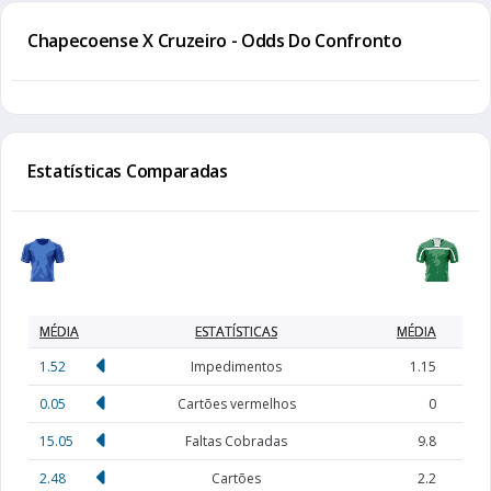
Chapecoense X Cruzeiro - Odds Do Confronto
Estatísticas Comparadas
MÉDIA
ESTATÍSTICAS
MÉDIA
1.52
Impedimentos
1.15
0.05
Cartões vermelhos
0
15.05
Faltas Cobradas
9.8
2.48
Cartões
2.2