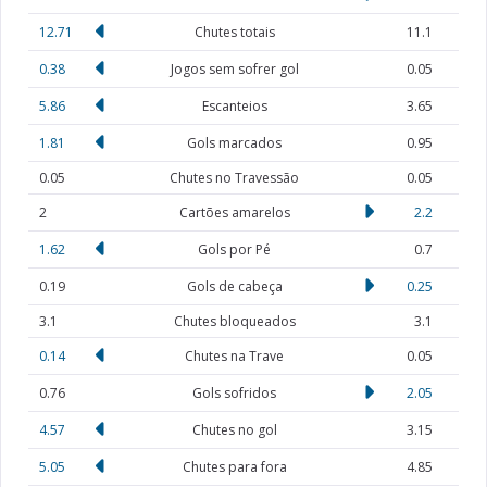
12.71
Chutes totais
11.1
0.38
Jogos sem sofrer gol
0.05
5.86
Escanteios
3.65
1.81
Gols marcados
0.95
0.05
Chutes no Travessão
0.05
2
Cartões amarelos
2.2
1.62
Gols por Pé
0.7
0.19
Gols de cabeça
0.25
3.1
Chutes bloqueados
3.1
0.14
Chutes na Trave
0.05
0.76
Gols sofridos
2.05
4.57
Chutes no gol
3.15
5.05
Chutes para fora
4.85