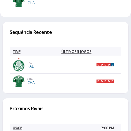
CHA
Sequência Recente
TIME
ÚLTIMOS 5 JOGOS
PAL
D
D
D
D
V
PAL
CHA
D
D
D
D
D
CHA
Próximos Rivais
09/08
7:00 PM