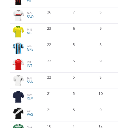
VIT
26
7
8
5
SAO
SAO
23
6
9
5
MIR
MIR
22
5
8
7
GRE
GRE
22
5
9
7
INT
INT
22
5
8
7
SAN
SAN
21
5
10
6
REM
REM
21
5
9
6
VAS
VAS
10
1
12
7
CHA