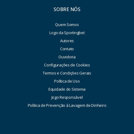
SOBRE NÓS
Quem Somos
Logo da Sportingbet
Autores
Contato
Ouvidoria
Configurações de Cookies
Termos e Condições Gerais
Política de Uso
Equidade do Sistema
Jogo Responsável
Política de Prevenção à Lavagem de Dinheiro