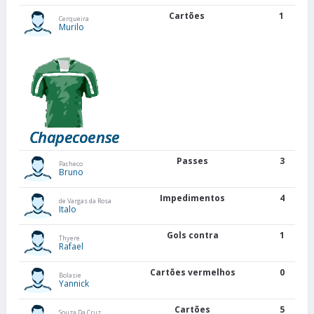
Cartões
1
Cerqueira
Murilo
Chapecoense
Passes
3
Pacheco
Bruno
Impedimentos
4
de Vargas da Rosa
Italo
Gols contra
1
Thyere
Rafael
Cartões vermelhos
0
Bolasie
Yannick
Cartões
5
Souza Da Cruz