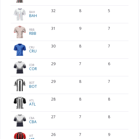
32
8
5
8
BAH
BAH
31
9
7
4
RBB
RBB
30
8
7
6
CRU
CRU
29
7
6
8
COR
COR
29
8
7
5
BOT
BOT
28
8
8
4
ATL
ATL
27
7
8
6
CBA
CBA
26
7
9
5
VIT