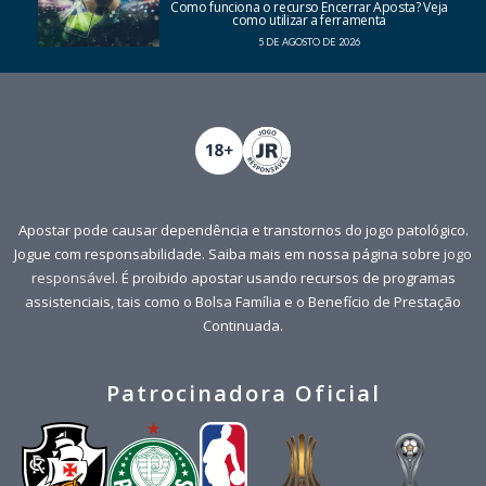
Como funciona o recurso Encerrar Aposta? Veja
como utilizar a ferramenta
5 DE AGOSTO DE 2026
Apostar pode causar dependência e transtornos do jogo patológico.
Jogue com responsabilidade. Saiba mais em nossa página sobre
jogo
responsável
. É proibido apostar usando recursos de programas
assistenciais, tais como o Bolsa Família e o Benefício de Prestação
Continuada.
Patrocinadora Oficial