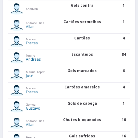
Gols contra
1
Khellven
Cartões vermelhos
1
Andrade Elias
Allan
Cartões
4
Marlon
Freitas
Escanteios
84
Pereira
Andreas
Gols marcados
6
Manuel Lopez
José
Cartões amarelos
4
Marlon
Freitas
Gols de cabeça
1
Gómez
Gustavo
Chutes bloqueados
10
Andrade Elias
Allan
Gols sofridos
16
Pereira