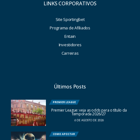
LINKS CORPORATIVOS
Site Sportingbet
Programa de Afiliados
Entain
Investidores
Carreiras
Últimos Posts
PREMIER LEAGUE
Premier League: veja as odds para o título da
temporada 2026/27
6 DE AGOSTO DE 2026
COMO APOSTAR