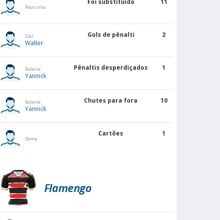
Foi substituído
11
Marcinho
Gols de pênalti
2
Clar
Walter
Pênaltis desperdiçados
1
Bolasie
Yannick
Chutes para fora
10
Bolasie
Yannick
Cartões
1
Doma
Flamengo