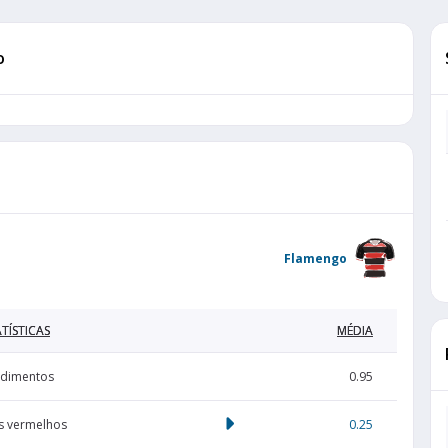
o
Flamengo
TÍSTICAS
MÉDIA
dimentos
0.95
s vermelhos
0.25