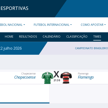
 ESPORTIVAS
EBOL NACIONAL
FUTEBOL INTERNACIONAL
COMO APOSTAR
HOME
RESULTADOS
CALENDÁRIO
CLASSIFICAÇÃO
TIMES
22 julho
2026
CAMPEONATO BRASILEIRO
X
Chapecoense
Flamengo
Chapecoense
Flamengo
21:30