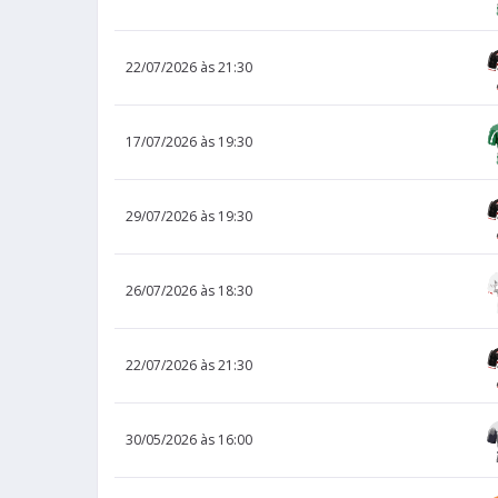
22/07/2026 às 21:30
17/07/2026 às 19:30
29/07/2026 às 19:30
26/07/2026 às 18:30
22/07/2026 às 21:30
30/05/2026 às 16:00