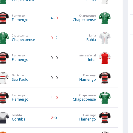
Flamengo
Chapecoense
4
-
0
Flamengo
Chapecoense
Chapecoense
Bahia
0
-
2
Chapecoense
Bahia
Flamengo
Internacional
0
-
0
Flamengo
Inter
São Paulo
Flamengo
0
-
0
São Paulo
Flamengo
Flamengo
Chapecoense
4
-
0
Flamengo
Chapecoense
Coritiba
Flamengo
0
-
3
Coritiba
Flamengo