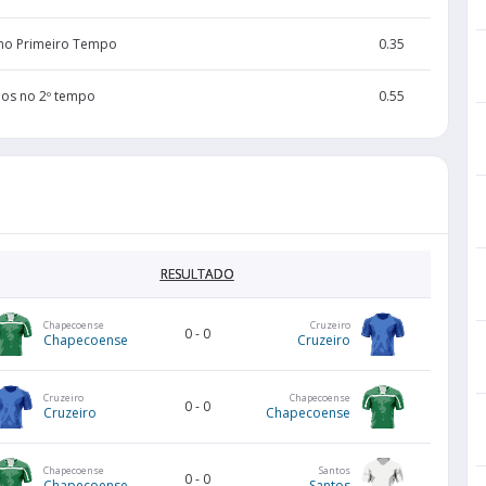
 no Primeiro Tempo
0.35
dos no 2º tempo
0.55
RESULTADO
Chapecoense
Cruzeiro
0
-
0
Chapecoense
Cruzeiro
Cruzeiro
Chapecoense
0
-
0
Cruzeiro
Chapecoense
Chapecoense
Santos
0
-
0
Chapecoense
Santos