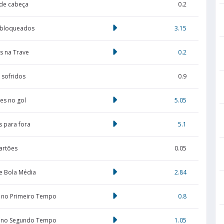
de cabeça
0.2
 bloqueados
3.15
s na Trave
0.2
 sofridos
0.9
es no gol
5.05
s para fora
5.1
artões
0.05
e Bola Média
2.84
 no Primeiro Tempo
0.8
 no Segundo Tempo
1.05