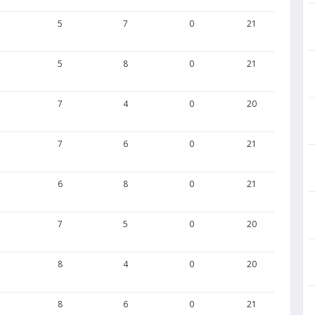
5
7
0
21
30
5
8
0
21
29
7
4
0
20
26
7
6
0
21
27
6
8
0
21
22
7
5
0
20
34
8
4
0
20
25
8
6
0
21
25