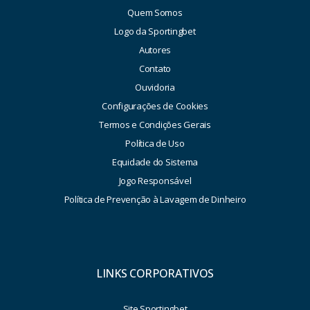
Quem Somos
Logo da Sportingbet
Autores
Contato
Ouvidoria
Configurações de Cookies
Termos e Condições Gerais
Política de Uso
Equidade do Sistema
Jogo Responsável
Política de Prevenção à Lavagem de Dinheiro
LINKS CORPORATIVOS
Site Sportingbet