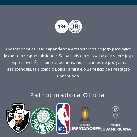
Apostar pode causar dependência e transtornos do jogo patológico.
Jogue com responsabilidade. Saiba mais em nossa página sobre
jogo
responsável
. É proibido apostar usando recursos de programas
assistenciais, tais como o Bolsa Família e o Benefício de Prestação
Continuada.
Patrocinadora Oficial