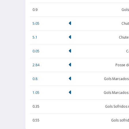
0.9
Gols
5.05
Chut
5.1
Chute
0.05
C
2.84
Posse d
0.8
Gols Marcados
1.05
Gols Marcados
0.35
Gols Sofridos
0.55
Gols sofri