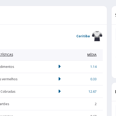
Coritiba
TÍSTICAS
MÉDIA
dimentos
1.14
s vermelhos
0.33
s Cobradas
12.67
artões
2