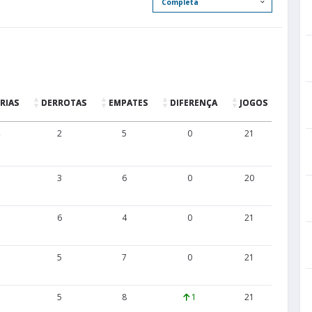
RIAS
DERROTAS
EMPATES
DIFERENÇA
JOGOS
GOL
2
5
0
21
38
3
6
0
20
37
6
4
0
21
28
5
7
0
21
30
5
8
1
21
29