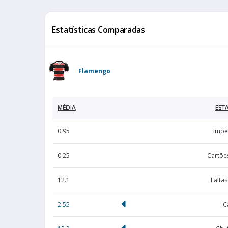
Estatísticas Comparadas
Flamengo
MÉDIA
ESTA
0.95
Impe
0.25
Cartõe
12.1
Falta
2.55
C