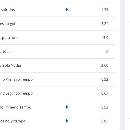
 sofridos
1.33
es no gol
3.24
s para fora
3.9
artões
0
e Bola Média
2.09
 no Primeiro Tempo
0.52
 no Segundo Tempo
0.67
 no Primeiro Tempo
0.52
dos no 2º tempo
0.81