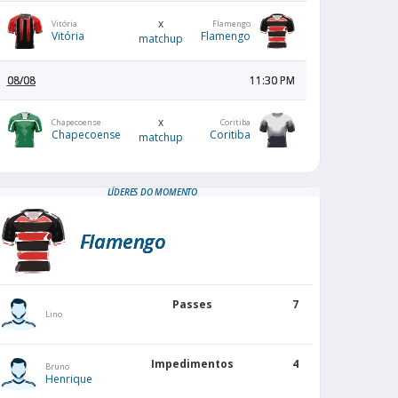
x
Vitória
Flamengo
Vitória
Flamengo
matchup
08/08
11:30 PM
x
Chapecoense
Coritiba
Chapecoense
Coritiba
matchup
LÍDERES DO MOMENTO
Flamengo
Passes
7
Lino
Impedimentos
4
Bruno
Henrique