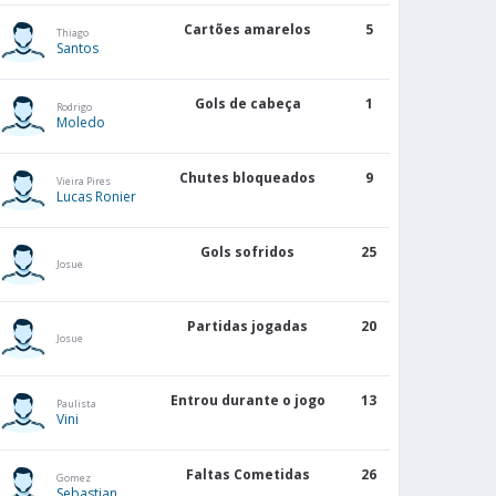
Cartões amarelos
5
Thiago
20
6
Santos
30
-3
Gols de cabeça
1
Rodrigo
Moledo
20
2
Chutes bloqueados
9
Vieira Pires
Lucas Ronier
32
2
Gols sofridos
25
Josue
25
0
Partidas jogadas
20
Josue
28
-3
Entrou durante o jogo
13
Paulista
31
-9
Vini
Faltas Cometidas
26
Gomez
23
2
Sebastian