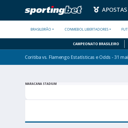
APOSTAS
BRASILEIRÃO
CONMEBOL LIBERTADORES
FUT
CAMPEONATO BRASILEIRO
Coritiba vs. Flamengo Estatísticas e Odds - 31 ma
MARACANA STADIUM