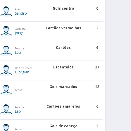
Gols contra
0
Alex
Sandro
Cartões vermelhos
2
Carrascal
Jorge
Cartões
6
Pereira
Léo
Escanteios
27
De Arrascaeta
Giorgian
Gols marcados
12
Pedro
Cartões amarelos
6
Pereira
Léo
Gols de cabeça
2
Pedro