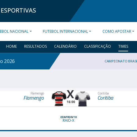
 ESPORTIVAS
EBOL NACIONAL
FUTEBOL INTERNACIONAL
COMO APOSTAR
HOME
RESULTADOS
CALENDÁRIO
CLASSIFICAÇÃO
TIMES
io
2026
CAMPEONATO BRASI
X
Flamengo
Coritiba
Flamengo
Coritiba
16:00
CONFRONTO
RAIO-X