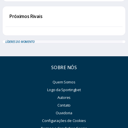
Próximos Rivais
LÍDERES DO MOMENTO
SOBRE NÓS
Quem Somos
Logo da Sportingbet
Autores
Contato
Ouvidoria
Configurações de Cookies