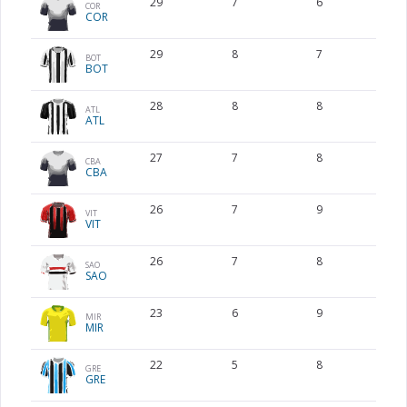
29
7
6
8
COR
COR
29
8
7
5
BOT
BOT
28
8
8
4
ATL
ATL
27
7
8
6
CBA
CBA
26
7
9
5
VIT
VIT
26
7
8
5
SAO
SAO
23
6
9
5
MIR
MIR
22
5
8
7
GRE
GRE