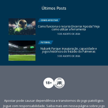
Últimos Posts
COMO APOSTAR
Como funciona o recurso Encerrar Aposta? Veja
como utilizar a ferramenta
5 DE AGOSTO DE 2026
FUTEBOL
Nubank Parque: inauguração, capacidade e
jogos históricos do estádio do Palmeiras
5 DE AGOSTO DE 2026
Apostar pode causar dependência e transtornos do jogo patológico.
Jogue com responsabilidade. Saiba mais em nossa página sobre
jogo