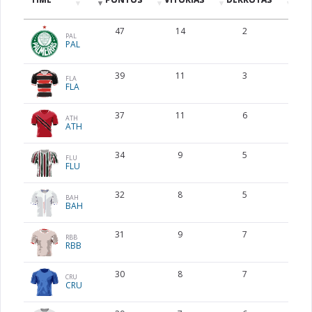
47
14
2
5
PAL
PAL
39
11
3
6
FLA
FLA
37
11
6
4
ATH
ATH
34
9
5
7
FLU
FLU
32
8
5
8
BAH
BAH
31
9
7
4
RBB
RBB
30
8
7
6
CRU
CRU