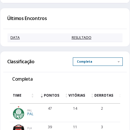
Últimos Encontros
DATA
RESULTADO
Classificação
Completa
TIME
PONTOS
VITÓRIAS
DERROTAS
EMP
47
14
2
5
PAL
PAL
39
11
3
6
FLA