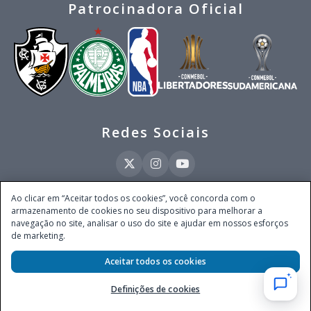
Patrocinadora Oficial
Redes Sociais
Ao clicar em “Aceitar todos os cookies”, você concorda com o
armazenamento de cookies no seu dispositivo para melhorar a
Este site é operado pela Ventmear Brasil LTDA (CNPJ 52.868.380/0001-84), com
navegação no site, analisar o uso do site e ajudar em nossos esforços
endereço na Avenida Brigadeiro Faria Lima, nº 4.055, 3º andar, Itaim Bibi, no
de marketing.
Município de São Paulo, Estado de São Paulo, CEP 04538-133, Brasil - empresa
autorizada a operar apostas de quota fixa em todo território nacional pela
Secretaria de Prêmios e Apostas do Ministério da Fazenda, conforme Portaria nº
Aceitar todos os cookies
247, de 07.02.2025, publicada no DOU em 11.2.2025.
Definições de cookies