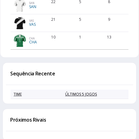
22
5
8
7
SAN
SAN
21
5
9
6
VAS
VAS
10
1
13
7
CHA
CHA
Sequência Recente
TIME
ÚLTIMOS 5 JOGOS
Próximos Rivais