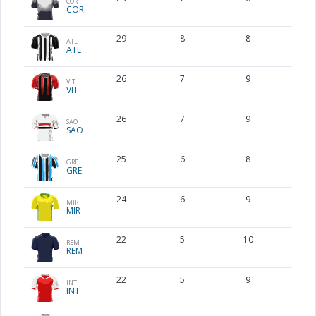
COR
COR
29
8
8
5
ATL
ATL
26
7
9
5
VIT
VIT
26
7
9
5
SAO
SAO
25
6
8
7
GRE
GRE
24
6
9
6
MIR
MIR
22
5
10
7
REM
REM
22
5
9
7
INT
INT