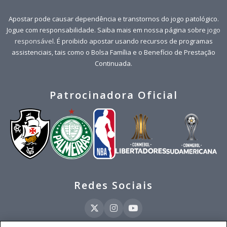
Apostar pode causar dependência e transtornos do jogo patológico.
Jogue com responsabilidade. Saiba mais em nossa página sobre
jogo
responsável
. É proibido apostar usando recursos de programas
assistenciais, tais como o Bolsa Família e o Benefício de Prestação
Continuada.
Patrocinadora Oficial
Redes Sociais