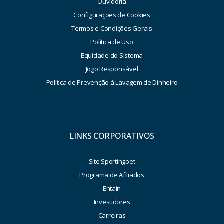
Ouvidoria
Configurações de Cookies
Termos e Condições Gerais
Política de Uso
Equidade do Sistema
Jogo Responsável
Política de Prevenção à Lavagem de Dinheiro
LINKS CORPORATIVOS
Site Sportingbet
Programa de Afiliados
Entain
Investidores
Carreiras