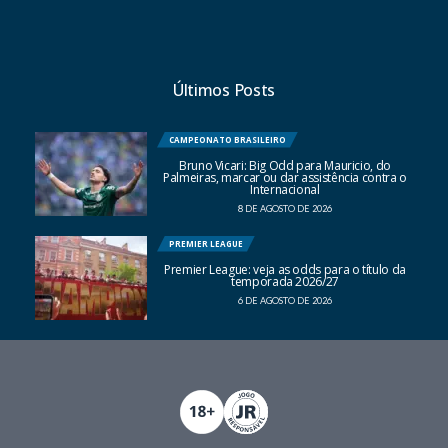
Últimos Posts
CAMPEONATO BRASILEIRO
Bruno Vicari: Big Odd para Mauricio, do
Palmeiras, marcar ou dar assistência contra o
Internacional
8 DE AGOSTO DE 2026
PREMIER LEAGUE
Premier League: veja as odds para o título da
temporada 2026/27
6 DE AGOSTO DE 2026