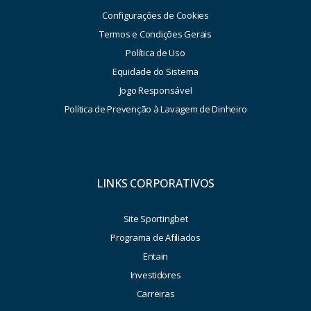
Configurações de Cookies
Termos e Condições Gerais
Política de Uso
Equidade do Sistema
Jogo Responsável
Política de Prevenção à Lavagem de Dinheiro
LINKS CORPORATIVOS
Site Sportingbet
Programa de Afiliados
Entain
Investidores
Carreiras