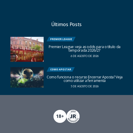
Últimos Posts
PREMIER LEAGUE
Premier League: veja as odds para o título da
temporada 2026/27
6 DE AGOSTO DE 2026
COMO APOSTAR
Como funciona o recurso Encerrar Aposta? Veja
como utilizar a ferramenta
5 DE AGOSTO DE 2026