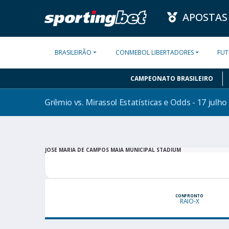
APOSTAS
BRASILEIRÃO
CONMEBOL LIBERTADORES
FUT
CAMPEONATO BRASILEIRO
Grêmio vs. Mirassol Estatísticas e Odds - 17 julho
JOSE MARIA DE CAMPOS MAIA MUNICIPAL STADIUM
CONFRONTO
RAIO-X