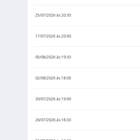
25/07/2026 às 20:30
17/07/2026 às 20:00
05/08/2026 às 19:30
02/08/2026 às 18:00
30/07/2026 às 19:00
26/07/2026 às 18:30