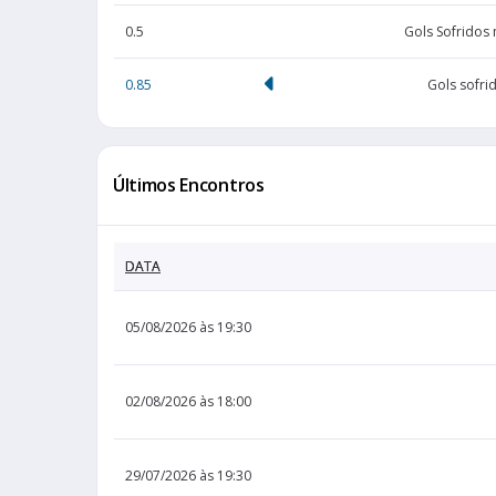
0.5
Gols Sofridos
0.85
Gols sofri
Últimos Encontros
DATA
05/08/2026 às 19:30
02/08/2026 às 18:00
29/07/2026 às 19:30