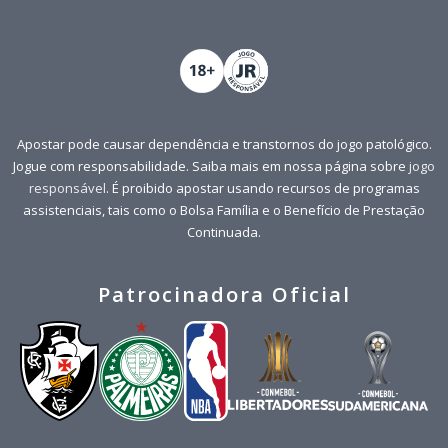
Apostar pode causar dependência e transtornos do jogo patológico.
Jogue com responsabilidade. Saiba mais em nossa página sobre
jogo
responsável
. É proibido apostar usando recursos de programas
assistenciais, tais como o Bolsa Família e o Benefício de Prestação
Continuada.
Patrocinadora Oficial