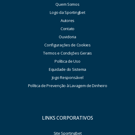
Quem Somos
Logo da Sportingbet
Autores
Contato
Ouvidoria
Configurações de Cookies
Termos e Condições Gerais
Política de Uso
Equidade do Sistema
Jogo Responsável
Política de Prevenção à Lavagem de Dinheiro
LINKS CORPORATIVOS
Site Sportingbet