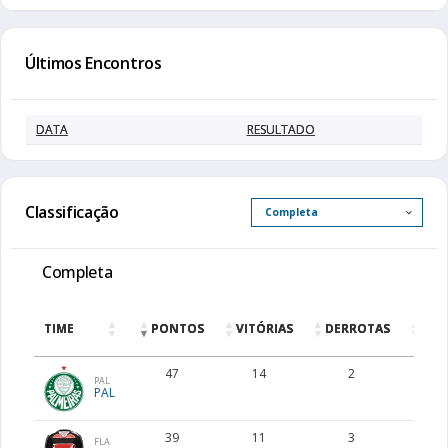
Últimos Encontros
DATA
RESULTADO
Classificação
Completa
TIME
PONTOS
VITÓRIAS
DERROTAS
EMP
47
14
2
5
PAL
PAL
39
11
3
6
FLA