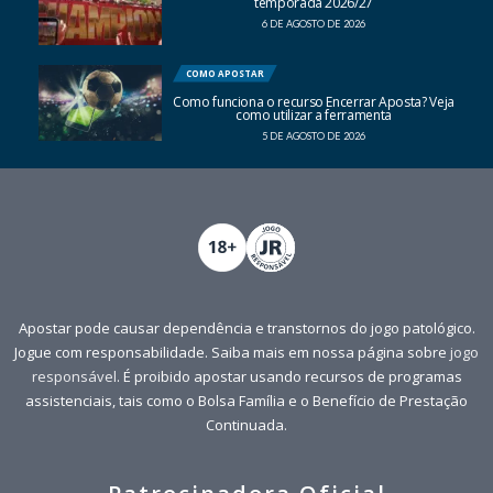
temporada 2026/27
6 DE AGOSTO DE 2026
COMO APOSTAR
Como funciona o recurso Encerrar Aposta? Veja
como utilizar a ferramenta
5 DE AGOSTO DE 2026
Apostar pode causar dependência e transtornos do jogo patológico.
Jogue com responsabilidade. Saiba mais em nossa página sobre
jogo
responsável
. É proibido apostar usando recursos de programas
assistenciais, tais como o Bolsa Família e o Benefício de Prestação
Continuada.