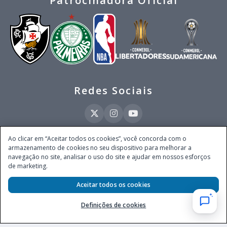
Patrocinadora Oficial
Redes Sociais
Ao clicar em “Aceitar todos os cookies”, você concorda com o
armazenamento de cookies no seu dispositivo para melhorar a
Este site é operado pela Ventmear Brasil LTDA (CNPJ 52.868.380/0001-84), com
navegação no site, analisar o uso do site e ajudar em nossos esforços
endereço na Avenida Brigadeiro Faria Lima, nº 4.055, 3º andar, Itaim Bibi, no
de marketing.
Município de São Paulo, Estado de São Paulo, CEP 04538-133, Brasil - empresa
autorizada a operar apostas de quota fixa em todo território nacional pela
Secretaria de Prêmios e Apostas do Ministério da Fazenda, conforme Portaria nº
Aceitar todos os cookies
247, de 07.02.2025, publicada no DOU em 11.2.2025.
Definições de cookies