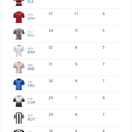
FLA
37
11
6
4
ATH
ATH
34
9
5
7
FLU
FLU
32
8
5
8
BAH
BAH
31
9
7
4
RBB
RBB
30
8
7
6
CRU
CRU
29
7
6
8
COR
COR
29
8
7
5
BOT
BOT
28
8
8
4