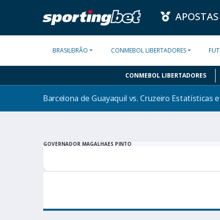
APOSTAS
BRASILEIRÃO
CONMEBOL LIBERTADORES
FUT
CONMEBOL LIBERTADORES
Barcelona de Guayaquil vs. Cruzeiro Estatísticas 
GOVERNADOR MAGALHAES PINTO