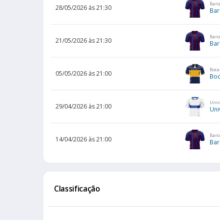
Barc
28/05/2026 às 21:30
Bar
Barc
21/05/2026 às 21:30
Bar
Boca
05/05/2026 às 21:00
Boc
Univ
29/04/2026 às 21:00
Uni
Barc
14/04/2026 às 21:00
Bar
Classificação