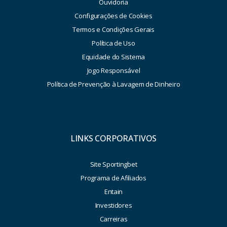
Ouvidoria
Configurações de Cookies
Termos e Condições Gerais
Política de Uso
Equidade do Sistema
Jogo Responsável
Política de Prevenção à Lavagem de Dinheiro
LINKS CORPORATIVOS
Site Sportingbet
Programa de Afiliados
Entain
Investidores
Carreiras