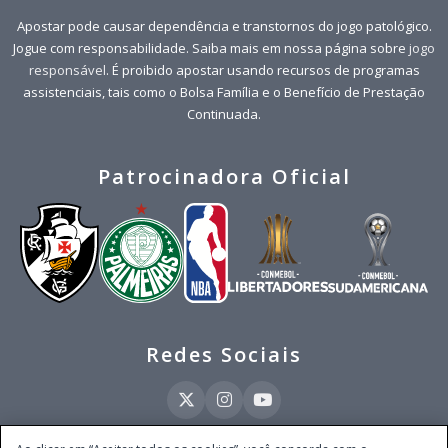
Apostar pode causar dependência e transtornos do jogo patológico.
Jogue com responsabilidade. Saiba mais em nossa página sobre
jogo
responsável
. É proibido apostar usando recursos de programas
assistenciais, tais como o Bolsa Família e o Benefício de Prestação
Continuada.
Patrocinadora Oficial
Redes Sociais