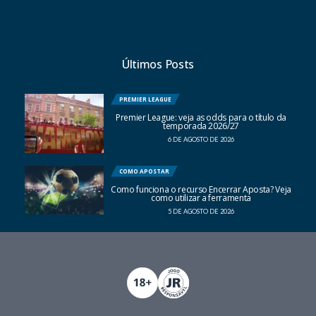
Últimos Posts
PREMIER LEAGUE
Premier League: veja as odds para o título da
temporada 2026/27
6 DE AGOSTO DE 2026
COMO APOSTAR
Como funciona o recurso Encerrar Aposta? Veja
como utilizar a ferramenta
5 DE AGOSTO DE 2026