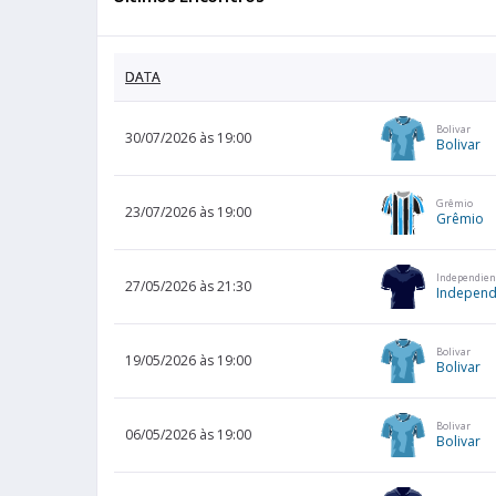
DATA
Bolivar
30/07/2026 às 19:00
Bolivar
Grêmio
23/07/2026 às 19:00
Grêmio
Independien
27/05/2026 às 21:30
Independ
Bolivar
19/05/2026 às 19:00
Bolivar
Bolivar
06/05/2026 às 19:00
Bolivar