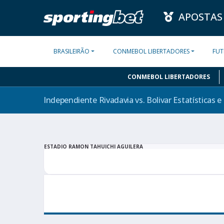
APOSTAS
BRASILEIRÃO
CONMEBOL LIBERTADORES
FUT
CONMEBOL LIBERTADORES
Independiente Rivadavia vs. Bolivar Estatísticas 
ESTADIO RAMON TAHUICHI AGUILERA