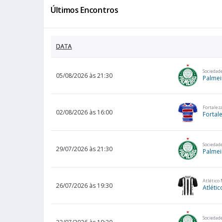
Últimos Encontros
DATA
Sociedad
05/08/2026 às 21:30
Palmei
Fortaleza
02/08/2026 às 16:00
Fortal
Sociedad
29/07/2026 às 21:30
Palmei
Atlético
26/07/2026 às 19:30
Atlétic
Sociedad