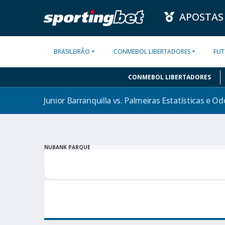
APOSTAS
BRASILEIRÃO
CONMEBOL LIBERTADORES
FUT
CONMEBOL LIBERTADORES
Junior Barranquilla vs. Palmeiras Estatísticas e O
NUBANK PARQUE