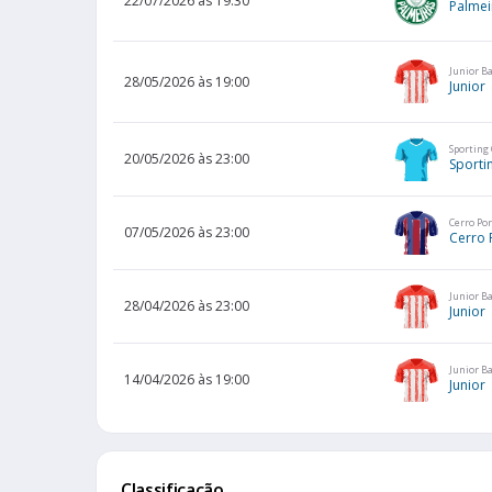
22/07/2026 às 19:30
Palmei
Junior B
28/05/2026 às 19:00
Junior
Sporting 
20/05/2026 às 23:00
Sportin
Cerro Po
07/05/2026 às 23:00
Cerro 
Junior B
28/04/2026 às 23:00
Junior
Junior B
14/04/2026 às 19:00
Junior
Classificação