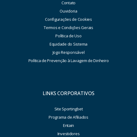
Contato
Ouvidoria
Configurações de Cookies
Termos e Condições Gerais
Política de Uso
Equidade do Sistema
Jogo Responsável
Política de Prevenção à Lavagem de Dinheiro
LINKS CORPORATIVOS
Site Sportingbet
Programa de Afiliados
Entain
Investidores