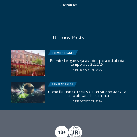
Carreiras
Últimos Posts
PREMIER LEAGUE
Premier League: veja as odds para o título da
temporada 2026/27
6 DE AGOSTO DE 2026
COMO APOSTAR
Como funciona o recurso Encerrar Aposta? Veja
como utilizar a ferramenta
5 DE AGOSTO DE 2026