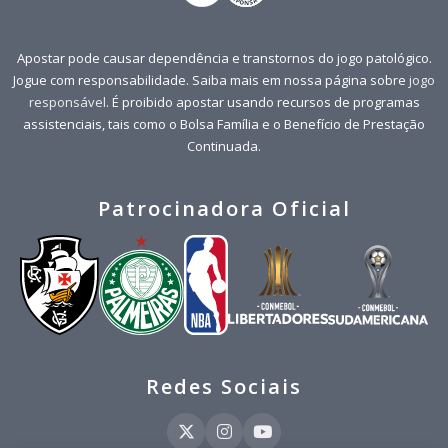
Apostar pode causar dependência e transtornos do jogo patológico.
Jogue com responsabilidade. Saiba mais em nossa página sobre
jogo
responsável
. É proibido apostar usando recursos de programas
assistenciais, tais como o Bolsa Família e o Benefício de Prestação
Continuada.
Patrocinadora Oficial
Redes Sociais