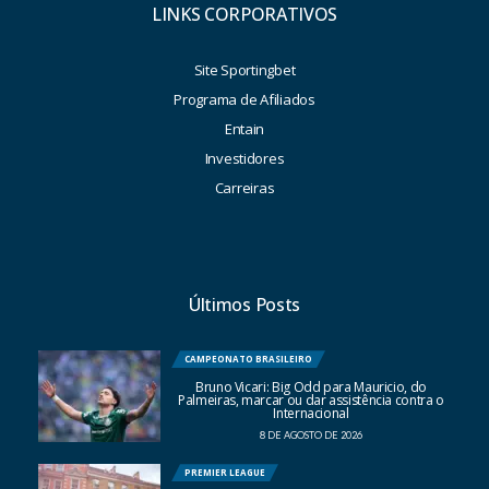
LINKS CORPORATIVOS
Site Sportingbet
Programa de Afiliados
Entain
Investidores
Carreiras
Últimos Posts
CAMPEONATO BRASILEIRO
Bruno Vicari: Big Odd para Mauricio, do
Palmeiras, marcar ou dar assistência contra o
Internacional
8 DE AGOSTO DE 2026
PREMIER LEAGUE