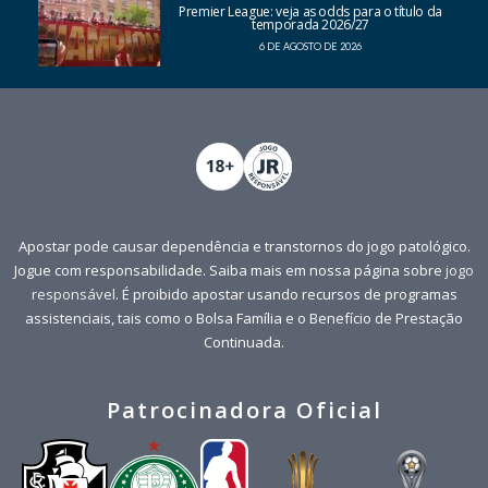
Premier League: veja as odds para o título da
temporada 2026/27
6 DE AGOSTO DE 2026
Apostar pode causar dependência e transtornos do jogo patológico.
Jogue com responsabilidade. Saiba mais em nossa página sobre
jogo
responsável
. É proibido apostar usando recursos de programas
assistenciais, tais como o Bolsa Família e o Benefício de Prestação
Continuada.
Patrocinadora Oficial