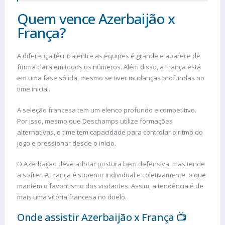
Quem vence Azerbaijão x
França?
A diferença técnica entre as equipes é grande e aparece de
forma clara em todos os números. Além disso, a França está
em uma fase sólida, mesmo se tiver mudanças profundas no
time inicial.
A seleção francesa tem um elenco profundo e competitivo.
Por isso, mesmo que Deschamps utilize formações
alternativas, o time tem capacidade para controlar o ritmo do
jogo e pressionar desde o início.
O Azerbaijão deve adotar postura bem defensiva, mas tende
a sofrer. A França é superior individual e coletivamente, o que
mantém o favoritismo dos visitantes. Assim, a tendência é de
mais uma vitória francesa no duelo.
Onde assistir Azerbaijão x França 📺