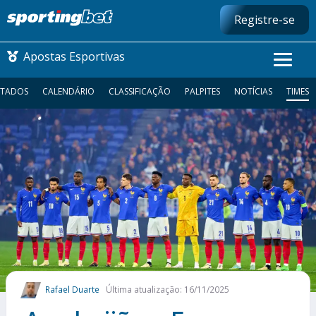
Registre-se
Apostas Esportivas
LTADOS
CALENDÁRIO
CLASSIFICAÇÃO
PALPITES
NOTÍCIAS
TIMES
CONMEBOL LIBERTADORES
FUTEBOL NACIONAL
FUTEBOL INTERNACIONAL
COMO APOSTAR
MAIS ESPORTES
Rafael Duarte
Última atualização: 16/11/2025