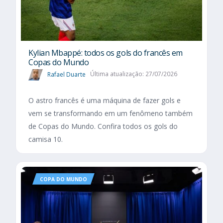
Kylian Mbappé: todos os gols do francês em
Copas do Mundo
Rafael Duarte
Última atualização: 27/07/2026
O astro francês é uma máquina de fazer gols e
vem se transformando em um fenômeno também
de Copas do Mundo. Confira todos os gols do
camisa 10.
COPA DO MUNDO