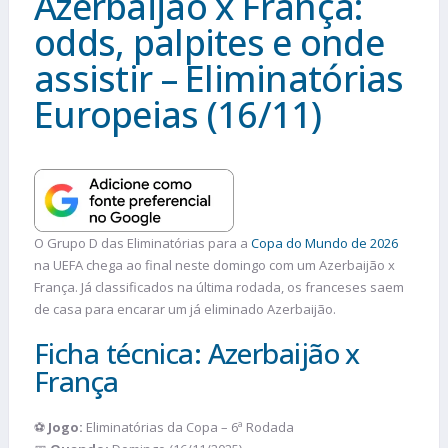
Azerbaijão x França:
odds, palpites e onde
assistir – Eliminatórias
Europeias (16/11)
O Grupo D das Eliminatórias para a
Copa do Mundo de 2026
na UEFA chega ao final neste domingo com um Azerbaijão x
França. Já classificados na última rodada, os franceses saem
de casa para encarar um já eliminado Azerbaijão.
Ficha técnica: Azerbaijão x
França
⚽
Jogo:
Eliminatórias da Copa – 6ª Rodada