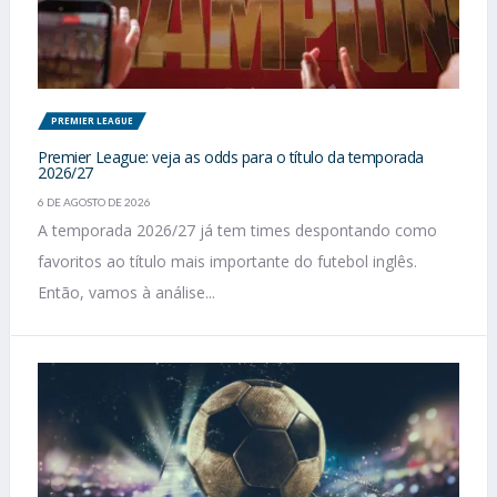
PREMIER LEAGUE
Premier League: veja as odds para o título da temporada
2026/27
6 DE AGOSTO DE 2026
A temporada 2026/27 já tem times despontando como
favoritos ao título mais importante do futebol inglês.
Então, vamos à análise...