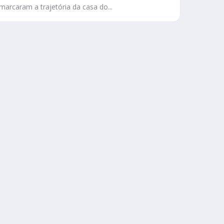
marcaram a trajetória da casa do...