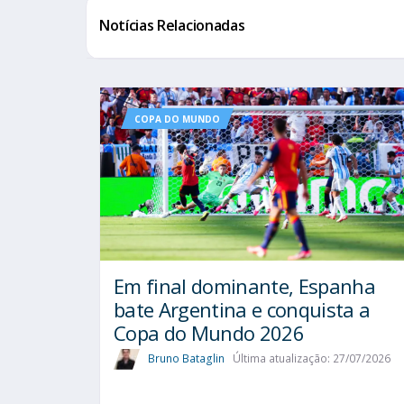
Notícias Relacionadas
COPA DO MUNDO
Em final dominante, Espanha
bate Argentina e conquista a
Copa do Mundo 2026
Bruno Bataglin
Última atualização: 27/07/2026