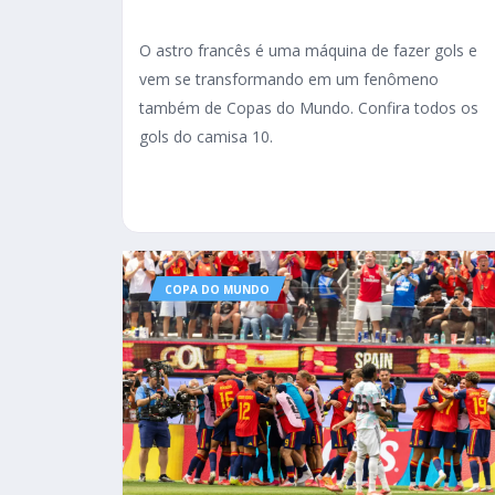
O astro francês é uma máquina de fazer gols e
vem se transformando em um fenômeno
também de Copas do Mundo. Confira todos os
gols do camisa 10.
COPA DO MUNDO