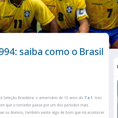
94: saiba como o Brasil
 Seleção Brasileira: o aniversário de 10 anos do
7 a 1
. Isso
om que o torcedor passe por um dos períodos mais
mar os ânimos, também existe algo de bom que irá acontecer