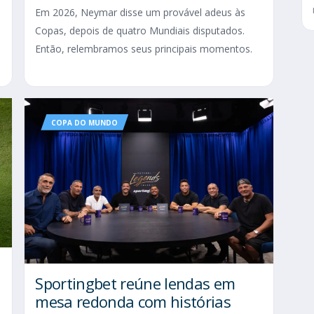
Em 2026, Neymar disse um provável adeus às
Copas, depois de quatro Mundiais disputados.
Então, relembramos seus principais momentos.
COPA DO MUNDO
Sportingbet reúne lendas em
mesa redonda com histórias