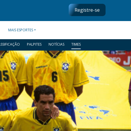
Registre-se
MAIS ESPORTES
ASSIFICAÇÃO
PALPITES
NOTÍCIAS
TIMES