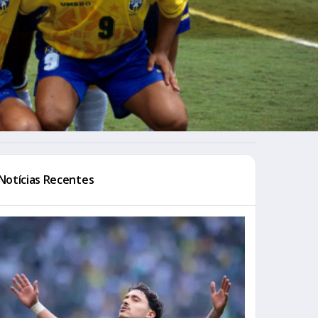
Notícias Recentes