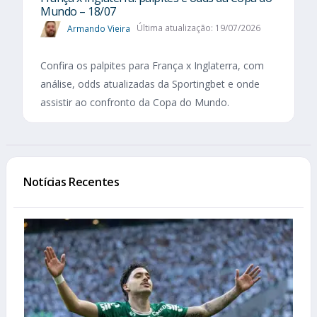
Mundo – 18/07
Armando Vieira
Última atualização: 19/07/2026
Confira os palpites para França x Inglaterra, com
análise, odds atualizadas da Sportingbet e onde
assistir ao confronto da Copa do Mundo.
Notícias Recentes