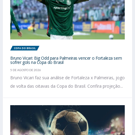
COPA DO BRASIL
Bruno Vicari: Big Odd para Palmeiras vencer o Fortaleza sem
sofrer gols na Copa do Brasil
5 DE AGOSTO DE 2026
Bruno Vicari faz sua análise de Fortaleza x Palmeiras, jogo
de volta das oitavas da Copa do Brasil. Confira projeção...