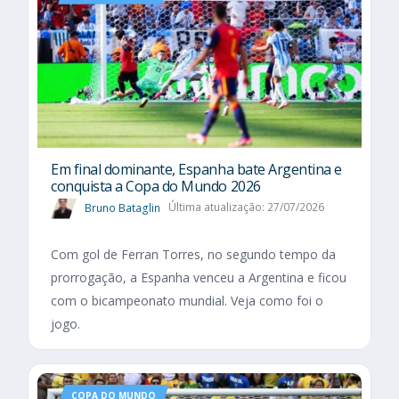
Em final dominante, Espanha bate Argentina e
conquista a Copa do Mundo 2026
Bruno Bataglin
Última atualização: 27/07/2026
Com gol de Ferran Torres, no segundo tempo da
prorrogação, a Espanha venceu a Argentina e ficou
com o bicampeonato mundial. Veja como foi o
jogo.
COPA DO MUNDO