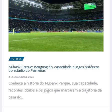
FUTEBOL
Nubank Parque: inauguração, capacidade e jogos históricos
do estádio do Palmeiras
4 DE AGOSTO DE 2026
Conheça a história do Nubank Parque, sua capacidade,
recordes, títulos e os jogos que marcaram a trajetória da
casa do...