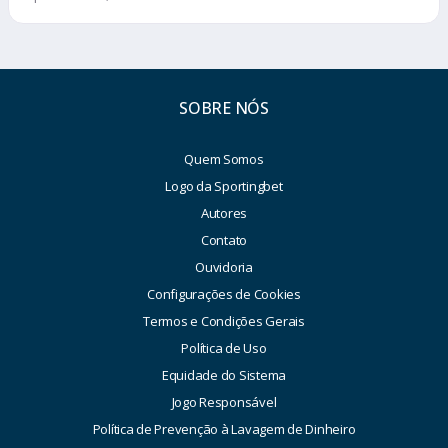
SOBRE NÓS
Quem Somos
Logo da Sportingbet
Autores
Contato
Ouvidoria
Configurações de Cookies
Termos e Condições Gerais
Política de Uso
Equidade do Sistema
Jogo Responsável
Política de Prevenção à Lavagem de Dinheiro