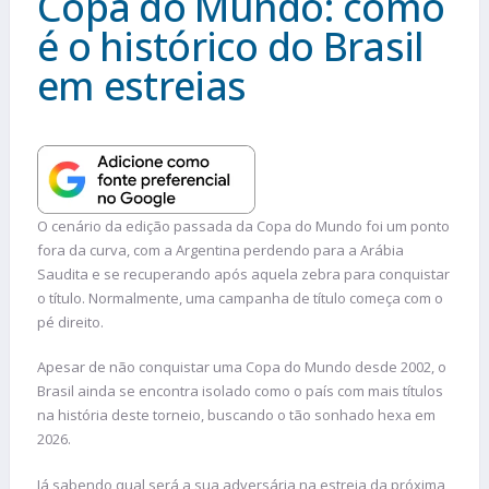
Copa do Mundo: como
é o histórico do Brasil
em estreias
O cenário da edição passada da Copa do Mundo foi um ponto
fora da curva, com a Argentina perdendo para a Arábia
Saudita e se recuperando após aquela zebra para conquistar
o título. Normalmente, uma campanha de título começa com o
pé direito.
Apesar de não conquistar uma Copa do Mundo desde 2002, o
Brasil ainda se encontra isolado como o país com mais títulos
na história deste torneio, buscando o tão sonhado hexa em
2026.
Já sabendo qual será a sua adversária na estreia da próxima