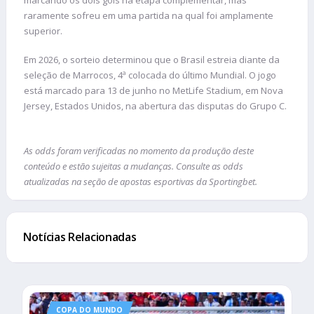
raramente sofreu em uma partida na qual foi amplamente
superior.
Em 2026, o sorteio determinou que o Brasil estreia diante da
seleção de Marrocos, 4ª colocada do último Mundial. O jogo
está marcado para 13 de junho no MetLife Stadium, em Nova
Jersey, Estados Unidos, na abertura das disputas do Grupo C.
As odds foram verificadas no momento da produção deste
conteúdo e estão sujeitas a mudanças. Consulte as odds
atualizadas na seção de apostas esportivas da Sportingbet.
Notícias Relacionadas
COPA DO MUNDO