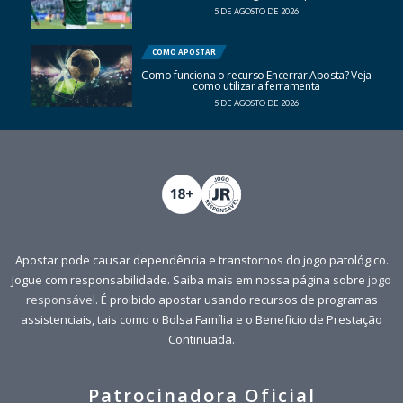
5 DE AGOSTO DE 2026
COMO APOSTAR
Como funciona o recurso Encerrar Aposta? Veja
como utilizar a ferramenta
5 DE AGOSTO DE 2026
Apostar pode causar dependência e transtornos do jogo patológico.
Jogue com responsabilidade. Saiba mais em nossa página sobre
jogo
responsável
. É proibido apostar usando recursos de programas
assistenciais, tais como o Bolsa Família e o Benefício de Prestação
Continuada.
Patrocinadora Oficial