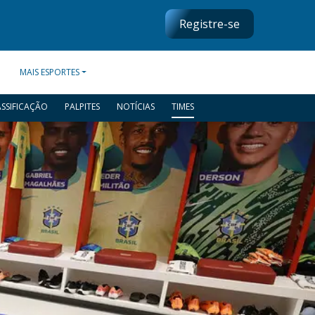
Registre-se
MAIS ESPORTES
ASSIFICAÇÃO
PALPITES
NOTÍCIAS
TIMES