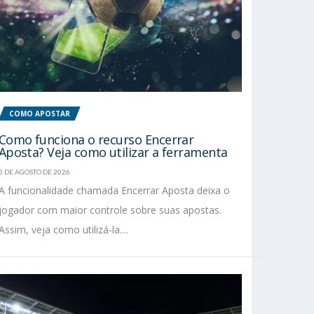
COMO APOSTAR
Como funciona o recurso Encerrar
Aposta? Veja como utilizar a ferramenta
5 DE AGOSTO DE 2026
A funcionalidade chamada Encerrar Aposta deixa o
jogador com maior controle sobre suas apostas.
Assim, veja como utilizá-la....