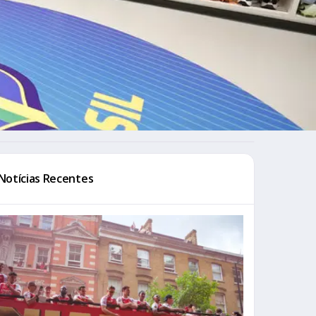
Notícias Recentes