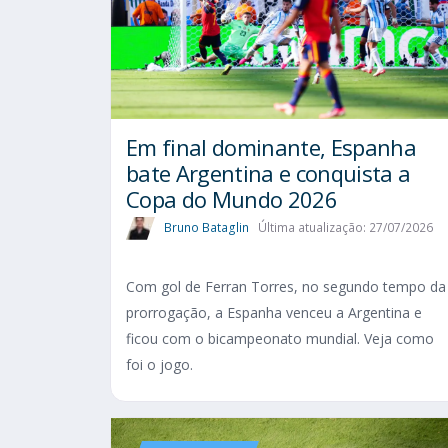
Em final dominante, Espanha
bate Argentina e conquista a
Copa do Mundo 2026
Bruno Bataglin
Última atualização: 27/07/2026
Com gol de Ferran Torres, no segundo tempo da
prorrogação, a Espanha venceu a Argentina e
ficou com o bicampeonato mundial. Veja como
foi o jogo.