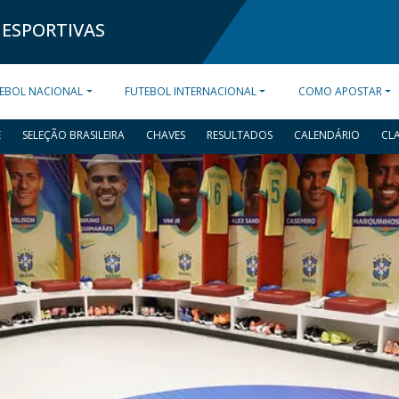
 ESPORTIVAS
EBOL NACIONAL
FUTEBOL INTERNACIONAL
COMO APOSTAR
E
SELEÇÃO BRASILEIRA
CHAVES
RESULTADOS
CALENDÁRIO
CL