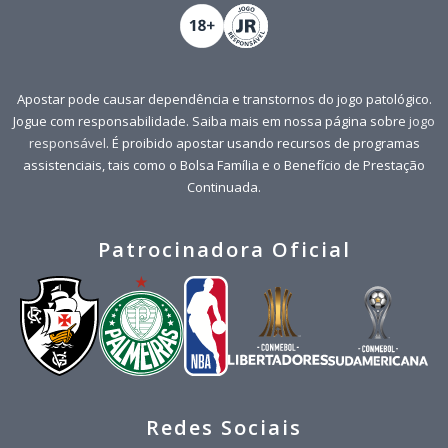
Apostar pode causar dependência e transtornos do jogo patológico.
Jogue com responsabilidade. Saiba mais em nossa página sobre
jogo
responsável
. É proibido apostar usando recursos de programas
assistenciais, tais como o Bolsa Família e o Benefício de Prestação
Continuada.
Patrocinadora Oficial
Redes Sociais