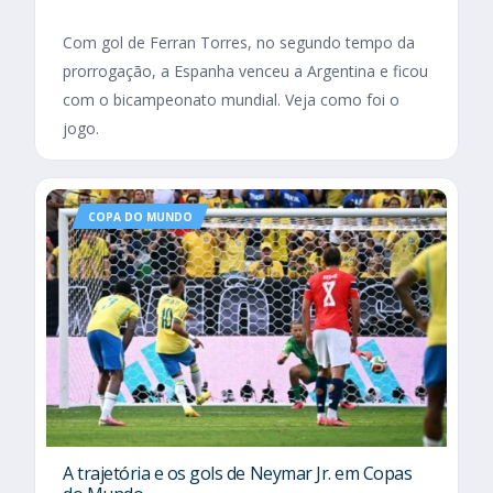
Com gol de Ferran Torres, no segundo tempo da
prorrogação, a Espanha venceu a Argentina e ficou
com o bicampeonato mundial. Veja como foi o
jogo.
COPA DO MUNDO
A trajetória e os gols de Neymar Jr. em Copas