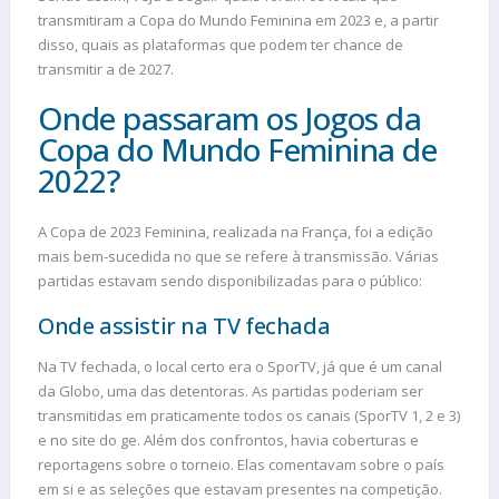
transmitiram a Copa do Mundo Feminina em 2023 e, a partir
disso, quais as plataformas que podem ter chance de
transmitir a de 2027.
Onde passaram os Jogos da
Copa do Mundo Feminina de
2022?
A Copa de 2023 Feminina, realizada na França, foi a edição
mais bem-sucedida no que se refere à transmissão. Várias
partidas estavam sendo disponibilizadas para o público:
Onde assistir na TV fechada
Na TV fechada, o local certo era o SporTV, já que é um canal
da Globo, uma das detentoras. As partidas poderiam ser
transmitidas em praticamente todos os canais (SporTV 1, 2 e 3)
e no site do ge. Além dos confrontos, havia coberturas e
reportagens sobre o torneio. Elas comentavam sobre o país
em si e as seleções que estavam presentes na competição.