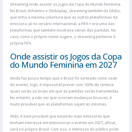
streaming onde assistir os jogos da Copa do Mundo Feminina.
No Brasil, tínhamos o Globoplay, streaming também da Globo,
que tinha a mesma cobertura que as outras plataformas da
emissora. Já no cenário internacional, a FIFA + era uma das
plataformas que também mostrava várias das partidas. No
caso, como o próprio nome sugere, o streaming pertence à
própria FIFA.
Onde assistir os Jogos da Copa
do Mundo Feminina em 2027
Ainda faz pouco tempo que o Brasil foi sorteado como sede
do evento, logo, é impossível prever com 100% de certeza
quais serão os locais em que as partidas serão transmitidas.
No entanto, a não ser que ocorram mudanças bruscas, é
muito provável que as plataformas sejam as mesmas.
Aliás, é bem provável que existirão mais emissoras que
tenham interesse em televisionar o evento em 2027, afinal,
será no próprio Brasil. Com isso, o interesse do público pode