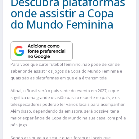
Descubra plataformas
onde assistir a Copa
do Mundo Feminina
Para você que curte futebol feminino, não pode deixar de
saber onde assistir os jogos da Copa do Mundo Feminina e
quais são as plataformas em que ela é transmitida.
Afinal, o Brasil será o país sede do evento em 2027, o que
significa uma grande ocasião para o esporte no país, e os
telespectadores poderão ter vários locais para acompanhar.
Além disso, dependendo da emissora, será possível ter a
maior experiência de Copa do Mundo na sua casa, com pré e
pós-jogo.
Sendo assim, veja a seguir quais foram os locais que