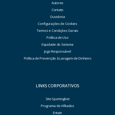
Autores
Contato
Ouvidoria
Configurações de Cookies
Termos e Condições Gerais
Política de Uso
Equidade do Sistema
Jogo Responsável
Política de Prevenção à Lavagem de Dinheiro
LINKS CORPORATIVOS
Site Sportingbet
Programa de Afiliados
Entain