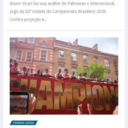
Bruno Vicari faz sua análise de Palmeiras x Internacional,
jogo da 22ª rodada do Campeonato Brasileiro 2026.
Confira projeção e...
PREMIER LEAGUE