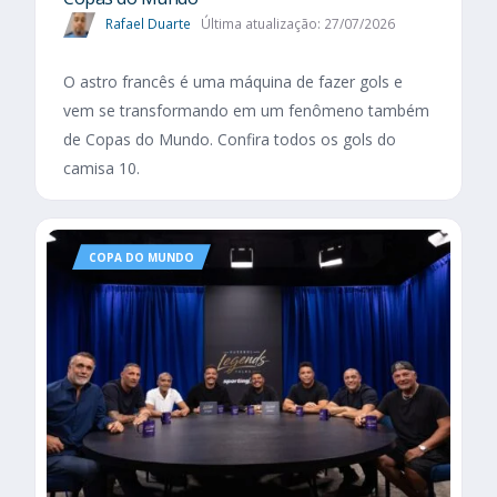
Rafael Duarte
Última atualização: 27/07/2026
O astro francês é uma máquina de fazer gols e
vem se transformando em um fenômeno também
de Copas do Mundo. Confira todos os gols do
camisa 10.
COPA DO MUNDO