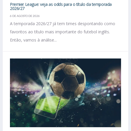
Premier League: veja as odds para o título da temporada
2026/27
6 DE AGOSTO DE 2026
A temporada 2026/27 já tem times despontando como
favoritos ao título mais importante do futebol inglês.
Então, vamos à análise...