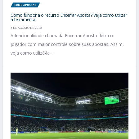
COMO APOSTAR
Como funciona o recurso Encerrar Aposta? Veja como utilizar
a ferramenta
5 DE AGOSTO DE 2026
A funcionalidade chamada Encerrar Aposta deixa o
jogador com maior controle sobre suas apostas. Assim,
veja como utilizá-la....