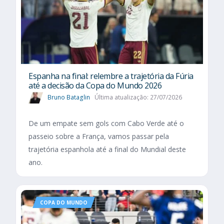
Espanha na final: relembre a trajetória da Fúria
até a decisão da Copa do Mundo 2026
Bruno Bataglin
Última atualização: 27/07/2026
De um empate sem gols com Cabo Verde até o
passeio sobre a França, vamos passar pela
trajetória espanhola até a final do Mundial deste
ano.
COPA DO MUNDO