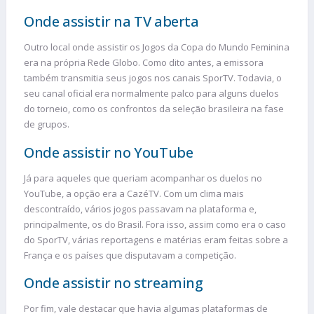
Onde assistir na TV aberta
Outro local onde assistir os Jogos da Copa do Mundo Feminina
era na própria Rede Globo. Como dito antes, a emissora
também transmitia seus jogos nos canais SporTV. Todavia, o
seu canal oficial era normalmente palco para alguns duelos
do torneio, como os confrontos da seleção brasileira na fase
de grupos.
Onde assistir no YouTube
Já para aqueles que queriam acompanhar os duelos no
YouTube, a opção era a CazéTV. Com um clima mais
descontraído, vários jogos passavam na plataforma e,
principalmente, os do Brasil. Fora isso, assim como era o caso
do SporTV, várias reportagens e matérias eram feitas sobre a
França e os países que disputavam a competição.
Onde assistir no streaming
Por fim, vale destacar que havia algumas plataformas de