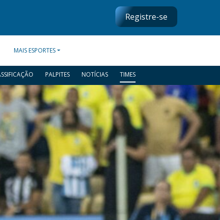
Registre-se
MAIS ESPORTES
ASSIFICAÇÃO
PALPITES
NOTÍCIAS
TIMES