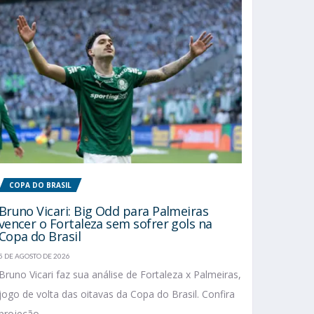
COPA DO BRASIL
Bruno Vicari: Big Odd para Palmeiras
vencer o Fortaleza sem sofrer gols na
Copa do Brasil
5 DE AGOSTO DE 2026
Bruno Vicari faz sua análise de Fortaleza x Palmeiras,
jogo de volta das oitavas da Copa do Brasil. Confira
projeção...