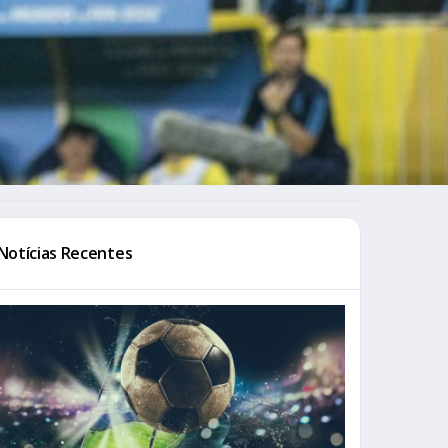
Notícias Recentes