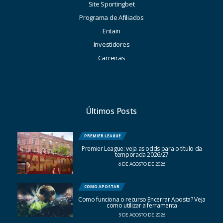
Site Sportingbet
Programa de Afiliados
Entain
Investidores
Carreiras
Últimos Posts
PREMIER LEAGUE
Premier League: veja as odds para o título da
temporada 2026/27
6 DE AGOSTO DE 2026
COMO APOSTAR
Como funciona o recurso Encerrar Aposta? Veja
como utilizar a ferramenta
5 DE AGOSTO DE 2026