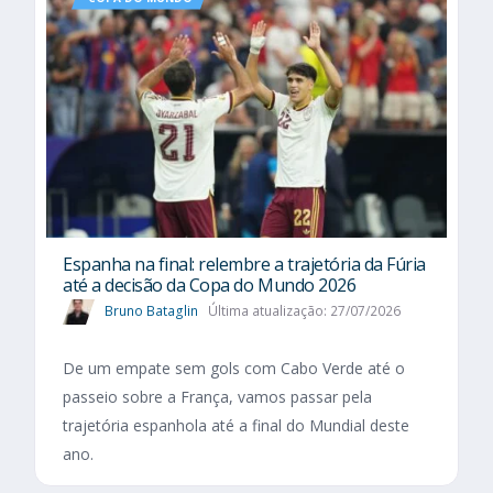
Espanha na final: relembre a trajetória da Fúria
até a decisão da Copa do Mundo 2026
Bruno Bataglin
Última atualização: 27/07/2026
De um empate sem gols com Cabo Verde até o
passeio sobre a França, vamos passar pela
trajetória espanhola até a final do Mundial deste
ano.