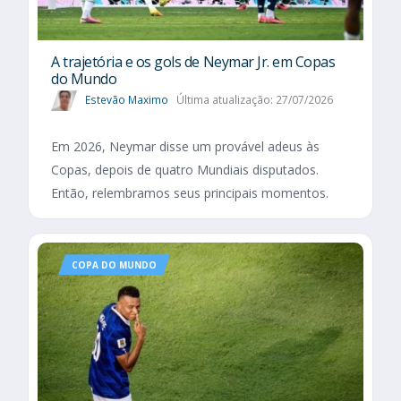
A trajetória e os gols de Neymar Jr. em Copas
do Mundo
Estevão Maximo
Última atualização: 27/07/2026
Em 2026, Neymar disse um provável adeus às
Copas, depois de quatro Mundiais disputados.
Então, relembramos seus principais momentos.
COPA DO MUNDO