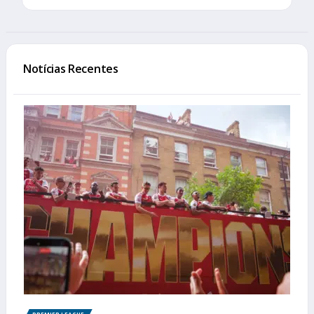
Notícias Recentes