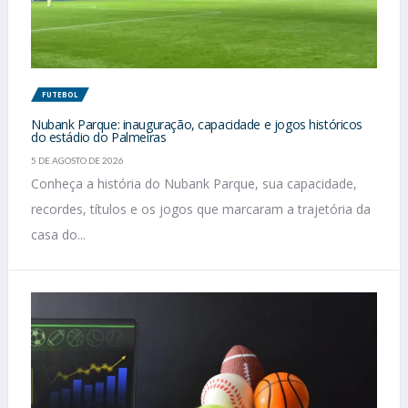
FUTEBOL
Nubank Parque: inauguração, capacidade e jogos históricos
do estádio do Palmeiras
5 DE AGOSTO DE 2026
Conheça a história do Nubank Parque, sua capacidade,
recordes, títulos e os jogos que marcaram a trajetória da
casa do...