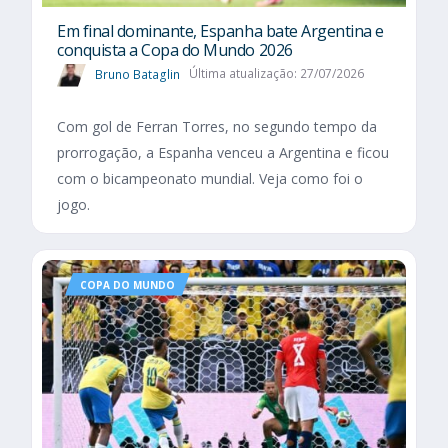
Em final dominante, Espanha bate Argentina e
conquista a Copa do Mundo 2026
Bruno Bataglin
Última atualização: 27/07/2026
Com gol de Ferran Torres, no segundo tempo da
prorrogação, a Espanha venceu a Argentina e ficou
com o bicampeonato mundial. Veja como foi o
jogo.
COPA DO MUNDO