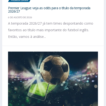
PREMIER LEAGUE
Premier League: veja as odds para o título da temporada
2026/27
6 DE AGOSTO DE 2026
A temporada 2026/27 já tem times despontando como
favoritos ao título mais importante do futebol inglês.
Então, vamos à análise...