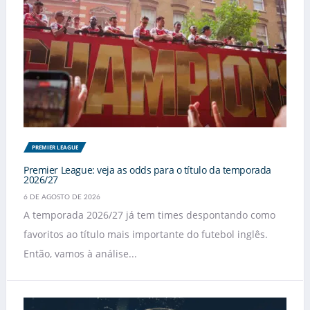
PREMIER LEAGUE
Premier League: veja as odds para o título da temporada
2026/27
6 DE AGOSTO DE 2026
A temporada 2026/27 já tem times despontando como
favoritos ao título mais importante do futebol inglês.
Então, vamos à análise...