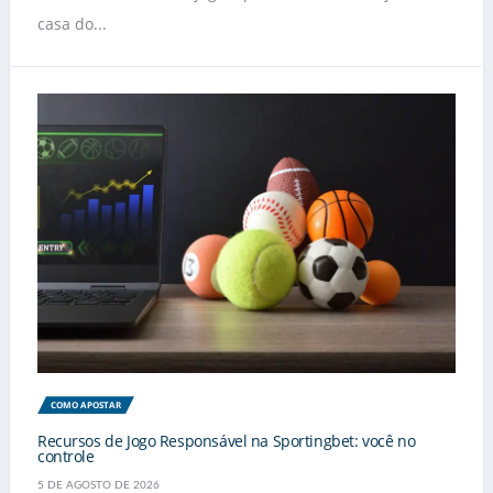
casa do...
COMO APOSTAR
Recursos de Jogo Responsável na Sportingbet: você no
controle
5 DE AGOSTO DE 2026