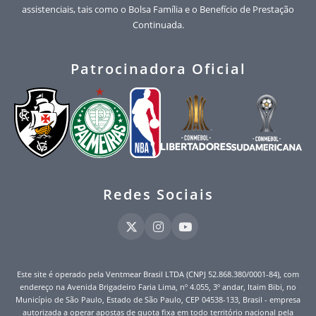
assistenciais, tais como o Bolsa Família e o Benefício de Prestação
Continuada.
Patrocinadora Oficial
Redes Sociais
Este site é operado pela Ventmear Brasil LTDA (CNPJ 52.868.380/0001-84), com
endereço na Avenida Brigadeiro Faria Lima, nº 4.055, 3º andar, Itaim Bibi, no
Município de São Paulo, Estado de São Paulo, CEP 04538-133, Brasil - empresa
autorizada a operar apostas de quota fixa em todo território nacional pela