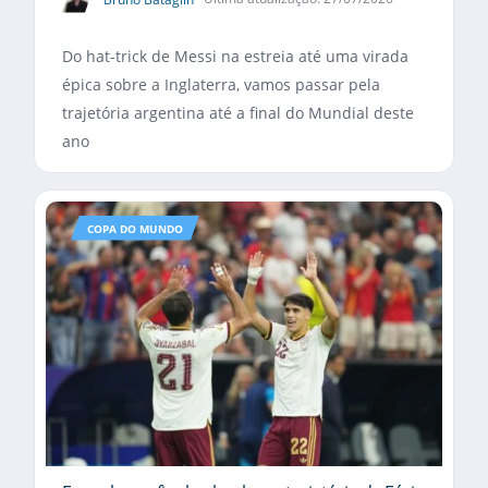
Do hat-trick de Messi na estreia até uma virada
épica sobre a Inglaterra, vamos passar pela
trajetória argentina até a final do Mundial deste
ano
COPA DO MUNDO