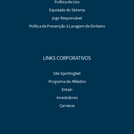
Política de Uso
Equidade do Sistema
Jogo Responsável
Política de Prevenção à Lavagem de Dinheiro
LINKS CORPORATIVOS
Site Sportingbet
Programa de Afiliados
Entain
Investidores
Carreiras