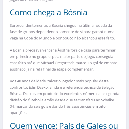
Como chega a Bósnia
Surpreendentemente, a Bósnia chegou na última rodada da
fase de grupos dependendo somente de si para garantir uma
vaga na Copa do Mundo e por pouco não alcançou esse feito.
A Bósnia precisava vencer a Áustria fora de casa para terminar
em primeiro no grupo e, pela maior parte do jogo, conseguia
esse feito até que Michael Gregoritsch marcou o gol de empate
austríaco já na reta final da etapa complementar.
Aos 40 anos de idade, talvez o jogador mais popular deste
confronto, Edin Dzeko, ainda é a referência técnica da Seleção
Bósnia. Dzeko vem produzindo excelentes números na segunda
divisão do futebol alemão desde que se transferiu ao Schalke
04, marcando seis gols e dando três assistências em oito
aparições.
Quem vence: País de Gales ou