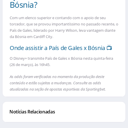
Bósnia?
Com um elenco superior e contando com o apoio de seu
torcedor, que se provou importantíssimo no passado recente, o
País de Gales, liderado por Harry Wilson, leva vantagem diante
da Bósnia em Cardiff City.
Onde assistir a País de Gales x Bósnia 📺
O Disney+ transmite País de Gales x Bósnia nesta quinta-feira
(26 de março), às 16h45.
As odds foram verificadas no momento da produção deste
conteúdo e estão sujeitas a mudanças. Consulte as odds
atualizadas na seção de apostas esportivas da Sportingbet.
Notícias Relacionadas