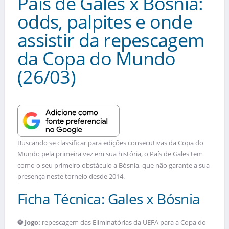
País de Gales x Bósnia:
odds, palpites e onde
assistir da repescagem
da Copa do Mundo
(26/03)
Buscando se classificar para edições consecutivas da Copa do
Mundo pela primeira vez em sua história, o País de Gales tem
como o seu primeiro obstáculo a Bósnia, que não garante a sua
presença neste torneio desde 2014.
Ficha Técnica: Gales x Bósnia
⚽ Jogo:
repescagem das Eliminatórias da UEFA para a Copa do