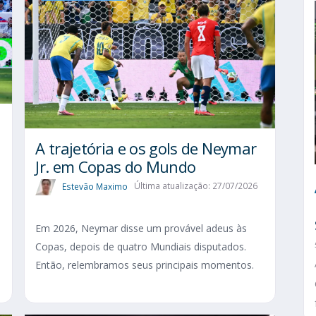
A trajetória e os gols de Neymar
Jr. em Copas do Mundo
Estevão Maximo
Última atualização: 27/07/2026
Em 2026, Neymar disse um provável adeus às
Copas, depois de quatro Mundiais disputados.
Então, relembramos seus principais momentos.