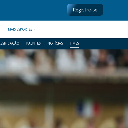
Registre-se
MAIS ESPORTES
ASSIFICAÇÃO
PALPITES
NOTÍCIAS
TIMES