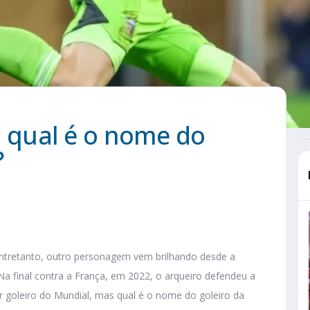
qual é o nome do
?
 Entretanto, outro personagem vem brilhando desde a
Na final contra a França, em 2022, o arqueiro defendeu a
goleiro do Mundial, mas qual é o nome do goleiro da