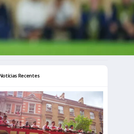
Notícias Recentes