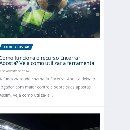
COMO APOSTAR
Como funciona o recurso Encerrar
Aposta? Veja como utilizar a ferramenta
5 DE AGOSTO DE 2026
A funcionalidade chamada Encerrar Aposta deixa o
jogador com maior controle sobre suas apostas.
Assim, veja como utilizá-la....