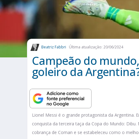
Beatriz Fabbri
Última atualização: 20/06/2024
Campeão do mundo, 
goleiro da Argentina
Lionel Messi é o grande protagonista da Argentina.
conquista da terceira taça da Copa do Mundo: Dibu. 
cobrança de Coman e se estabeleceu como o melhor 