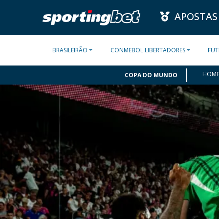
APOSTAS
BRASILEIRÃO
CONMEBOL LIBERTADORES
FUT
HOM
COPA DO MUNDO