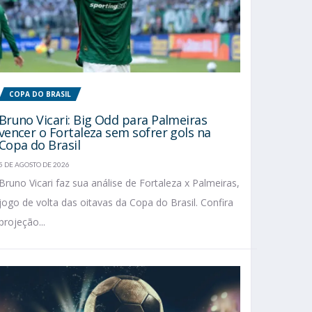
COPA DO BRASIL
Bruno Vicari: Big Odd para Palmeiras
vencer o Fortaleza sem sofrer gols na
Copa do Brasil
5 DE AGOSTO DE 2026
Bruno Vicari faz sua análise de Fortaleza x Palmeiras,
jogo de volta das oitavas da Copa do Brasil. Confira
projeção...