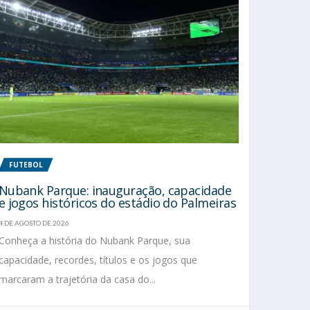
FUTEBOL
Nubank Parque: inauguração, capacidade
e jogos históricos do estádio do Palmeiras
4 DE AGOSTO DE 2026
Conheça a história do Nubank Parque, sua
capacidade, recordes, títulos e os jogos que
marcaram a trajetória da casa do...