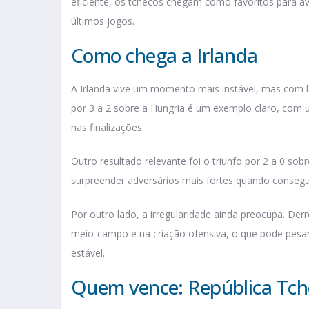
eficiente, os tchecos chegam como favoritos para av
últimos jogos.
Como chega a Irlanda
A Irlanda vive um momento mais instável, mas com l
por 3 a 2 sobre a Hungria é um exemplo claro, com 
nas finalizações.
Outro resultado relevante foi o triunfo por 2 a 0 so
surpreender adversários mais fortes quando consegu
Por outro lado, a irregularidade ainda preocupa. Der
meio-campo e na criação ofensiva, o que pode pesa
estável.
Quem vence: República Tch