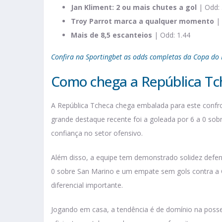
Jan Kliment: 2 ou mais chutes a gol
| Odd: 
Troy Parrot marca a qualquer momento
| 
Mais de 8,5 escanteios
| Odd: 1.44
Confira na Sportingbet as odds completas da Copa d
Como chega a República Tc
A República Tcheca chega embalada para este confro
grande destaque recente foi a goleada por 6 a 0 sob
confiança no setor ofensivo.
Além disso, a equipe tem demonstrado solidez defens
0 sobre San Marino e um empate sem gols contra a C
diferencial importante.
Jogando em casa, a tendência é de domínio na posse