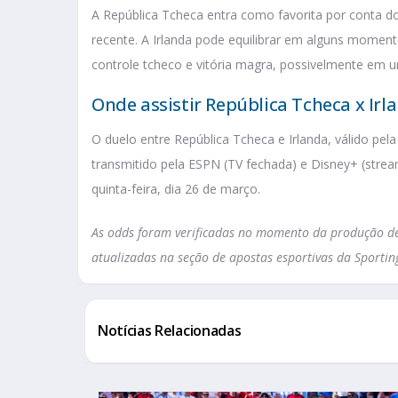
A República Tcheca entra como favorita por conta do
recente. A Irlanda pode equilibrar em alguns momen
controle tcheco e vitória magra, possivelmente em 
Onde assistir República Tcheca x Irl
O duelo entre República Tcheca e Irlanda, válido p
transmitido pela ESPN (TV fechada) e Disney+ (streami
quinta-feira, dia 26 de março.
As odds foram verificadas no momento da produção des
atualizadas na seção de apostas esportivas da Sportin
Notícias Relacionadas