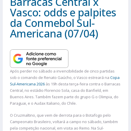
Barracas Central x
Vasco: odds e palpites
da Conmebol Sul-
Americana (07/04)
Após perder no sábado a invencibilidade de cinco partidas
sob o comando de Renato Gaúcho, o Vasco estreará na
Copa
Sul-Americana 2026
às 19h desta terça-feira contra o Barracas
Central, no estádio Florencio Sola, casa do Banfield, em
Buenos Aires. Também fazem parte do grupo G o Olimpia, do
Paraguai, e o Audax Italiano, do Chile.
O Cruzmaltino, que vem de derrota para o Botafogo pelo
Campeonato Brasileiro, voltará a campo no sábado, também
pela competição nacional, em visita ao Remo. Na Sul-