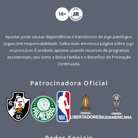
Apostar pode causar dependência e transtornos do jogo patológico.
Jogue com responsabilidade. Saiba mais em nossa página sobre
jogo
responsável
. É proibido apostar usando recursos de programas
assistenciais, tais como o Bolsa Família e o Benefício de Prestação
Continuada.
Patrocinadora Oficial
Redes Sociais