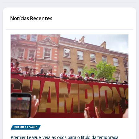
Notícias Recentes
PREMIER LEAGUE
Premier League: veja as odds para o título da temporada