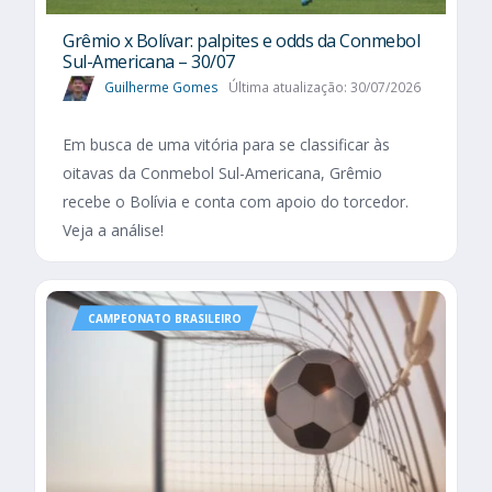
Grêmio x Bolívar: palpites e odds da Conmebol
Sul-Americana – 30/07
Guilherme Gomes
Última atualização: 30/07/2026
Em busca de uma vitória para se classificar às
oitavas da Conmebol Sul-Americana, Grêmio
recebe o Bolívia e conta com apoio do torcedor.
Veja a análise!
CAMPEONATO BRASILEIRO