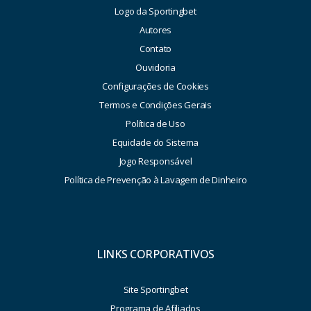
Logo da Sportingbet
Autores
Contato
Ouvidoria
Configurações de Cookies
Termos e Condições Gerais
Política de Uso
Equidade do Sistema
Jogo Responsável
Política de Prevenção à Lavagem de Dinheiro
LINKS CORPORATIVOS
Site Sportingbet
Programa de Afiliados