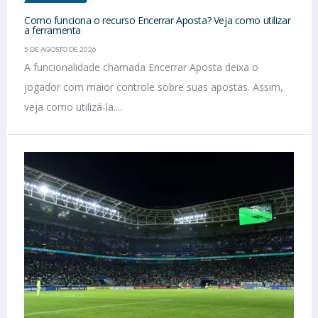
Como funciona o recurso Encerrar Aposta? Veja como utilizar
a ferramenta
5 DE AGOSTO DE 2026
A funcionalidade chamada Encerrar Aposta deixa o
jogador com maior controle sobre suas apostas. Assim,
veja como utilizá-la....