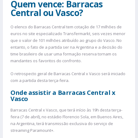
Quem vence: Barracas
Central ou Vasco?
O elenco do Barracas Central tem cotação de 17 milhões de
euros no site especializado Transfermarkt, seis vezes menor
que o valor de 101 milhões atribuído ao grupo do Vasco. No
entanto, o fato de a partida ser na Argentina e a decisão do
time brasileiro de usar uma formação reserva tornam os
mandantes os favoritos do confronto.
O retrospecto geral de Barracas Central x Vasco será iniciado
com a partida desta terça-feira.
Onde assistir a Barracas Central x
Vasco
Barracas Central x Vasco, que terá início às 19h desta terça-
feira (7 de abril), no estádio Florencio Sola, em Buenos Aires,
na Argentina, terá transmissão exclusiva do serviço de
streaming Paramount+.