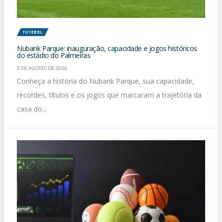
FUTEBOL
Nubank Parque: inauguração, capacidade e jogos históricos
do estádio do Palmeiras
5 DE AGOSTO DE 2026
Conheça a história do Nubank Parque, sua capacidade,
recordes, títulos e os jogos que marcaram a trajetória da
casa do...