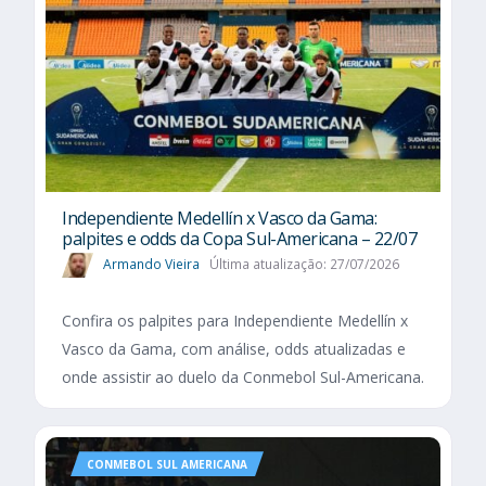
Independiente Medellín x Vasco da Gama:
palpites e odds da Copa Sul-Americana – 22/07
Armando Vieira
Última atualização: 27/07/2026
Confira os palpites para Independiente Medellín x
Vasco da Gama, com análise, odds atualizadas e
onde assistir ao duelo da Conmebol Sul-Americana.
CONMEBOL SUL AMERICANA