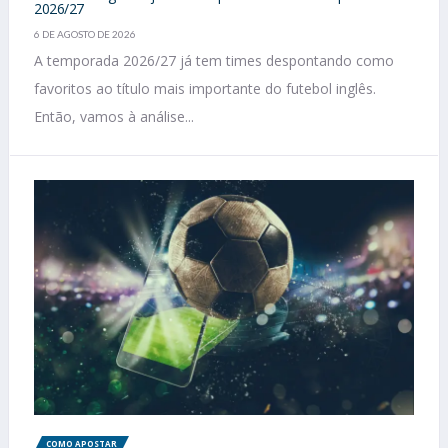
2026/27
6 DE AGOSTO DE 2026
A temporada 2026/27 já tem times despontando como
favoritos ao título mais importante do futebol inglês.
Então, vamos à análise...
COMO APOSTAR