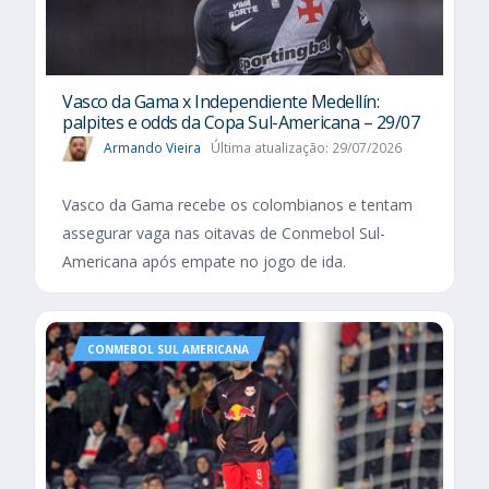
Vasco da Gama x Independiente Medellín:
palpites e odds da Copa Sul-Americana – 29/07
Armando Vieira
Última atualização: 29/07/2026
Vasco da Gama recebe os colombianos e tentam
assegurar vaga nas oitavas de Conmebol Sul-
Americana após empate no jogo de ida.
CONMEBOL SUL AMERICANA