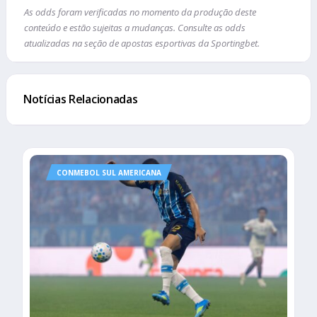
As odds foram verificadas no momento da produção deste
conteúdo e estão sujeitas a mudanças. Consulte as odds
atualizadas na seção de apostas esportivas da Sportingbet.
Notícias Relacionadas
CONMEBOL SUL AMERICANA