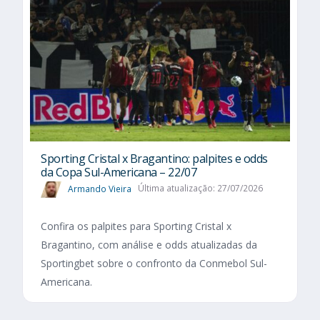
Sporting Cristal x Bragantino: palpites e odds
da Copa Sul-Americana – 22/07
Armando Vieira
Última atualização: 27/07/2026
Confira os palpites para Sporting Cristal x
Bragantino, com análise e odds atualizadas da
Sportingbet sobre o confronto da Conmebol Sul-
Americana.