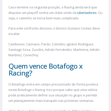
Caso termine na segunda posição, o Racing ainda terá que
disputar um playoff contra um clube vindo da
Libertadores
. Ou
seja, o caminho se torna bem mais complicado.
Para este confronto decisivo, o técnico Gustavo Costas deve
escalar:
Cambeses; Cannavo, Pardo, Colombo, Ignácio Rodríguez;
Santiago Sosa, Zuculini, Adrián Fernández; Martirena, Adrián
Martínez, Conechny
Quem vence Botafogo x
Racing?
O Botafogo entra em campo pressionado de forma positiva
neste Botafogo x Racing. Isso porque sabe que uma vitória
pode praticamente definir sua situação no grupo e permitir
um planejamento mais tranquilo nas próximas semanas.
Além disso, o fator casa pesa. Jogando no Nilton Santos, o