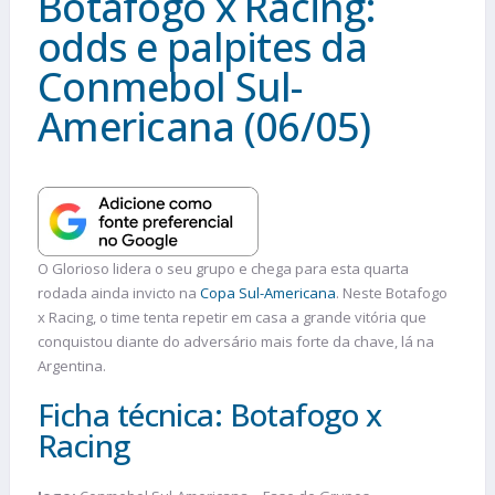
Botafogo x Racing:
odds e palpites da
Conmebol Sul-
Americana (06/05)
O Glorioso lidera o seu grupo e chega para esta quarta
rodada ainda invicto na
Copa Sul-Americana
. Neste Botafogo
x Racing, o time tenta repetir em casa a grande vitória que
conquistou diante do adversário mais forte da chave, lá na
Argentina.
Ficha técnica: Botafogo x
Racing