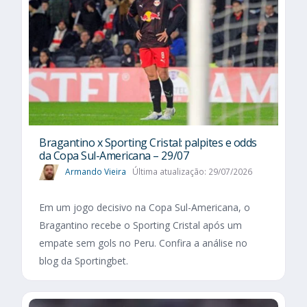
Bragantino x Sporting Cristal: palpites e odds
da Copa Sul-Americana – 29/07
Armando Vieira
Última atualização: 29/07/2026
Em um jogo decisivo na Copa Sul-Americana, o
Bragantino recebe o Sporting Cristal após um
empate sem gols no Peru. Confira a análise no
blog da Sportingbet.