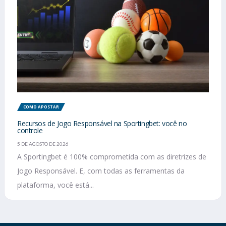
COMO APOSTAR
Recursos de Jogo Responsável na Sportingbet: você no
controle
5 DE AGOSTO DE 2026
A Sportingbet é 100% comprometida com as diretrizes de
Jogo Responsável. E, com todas as ferramentas da
plataforma, você está...