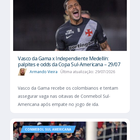
Vasco da Gama x Independiente Medellín:
palpites e odds da Copa Sul-Americana – 29/07
Armando Vieira
Última atualização: 29/07/2026
Vasco da Gama recebe os colombianos e tentam
assegurar vaga nas oitavas de Conmebol Sul-
Americana após empate no jogo de ida.
CONMEBOL SUL AMERICANA