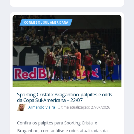
CONMEBOL SUL AMERICANA
Sporting Cristal x Bragantino: palpites e odds
da Copa Sul-Americana – 22/07
Armando Vieira
Última atualização: 27/07/2026
Confira os palpites para Sporting Cristal x
Bragantino, com análise e odds atualizadas da