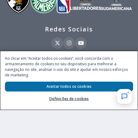
Redes Sociais
Ao clicar em “Aceitar todos os cookies”, você concorda com o
armazenamento de cookies no seu dispositivo para melhorar a
Este site é operado pela Ventmear Brasil LTDA (CNPJ 52.868.380/0001-84), com
navegação no site, analisar o uso do site e ajudar em nossos esforços
endereço na Avenida Brigadeiro Faria Lima, nº 4.055, 3º andar, Itaim Bibi, no
de marketing.
Município de São Paulo, Estado de São Paulo, CEP 04538-133, Brasil - empresa
autorizada a operar apostas de quota fixa em todo território nacional pela
Secretaria de Prêmios e Apostas do Ministério da Fazenda, conforme Portaria nº
Aceitar todos os cookies
247, de 07.02.2025, publicada no DOU em 11.2.2025.
Definições de cookies