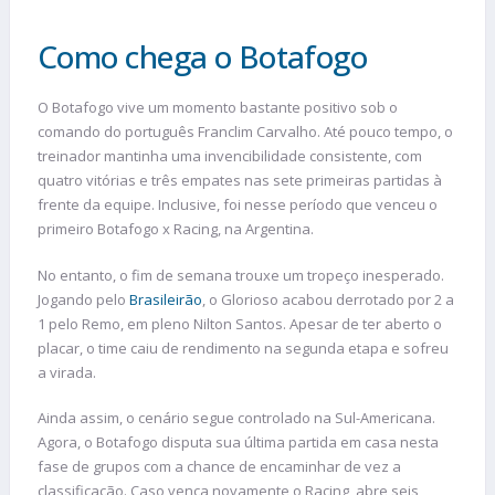
Como chega o Botafogo
O Botafogo vive um momento bastante positivo sob o
comando do português Franclim Carvalho. Até pouco tempo, o
treinador mantinha uma invencibilidade consistente, com
quatro vitórias e três empates nas sete primeiras partidas à
frente da equipe. Inclusive, foi nesse período que venceu o
primeiro Botafogo x Racing, na Argentina.
No entanto, o fim de semana trouxe um tropeço inesperado.
Jogando pelo
Brasileirão
, o Glorioso acabou derrotado por 2 a
1 pelo Remo, em pleno Nilton Santos. Apesar de ter aberto o
placar, o time caiu de rendimento na segunda etapa e sofreu
a virada.
Ainda assim, o cenário segue controlado na Sul-Americana.
Agora, o Botafogo disputa sua última partida em casa nesta
fase de grupos com a chance de encaminhar de vez a
classificação. Caso vença novamente o Racing, abre seis