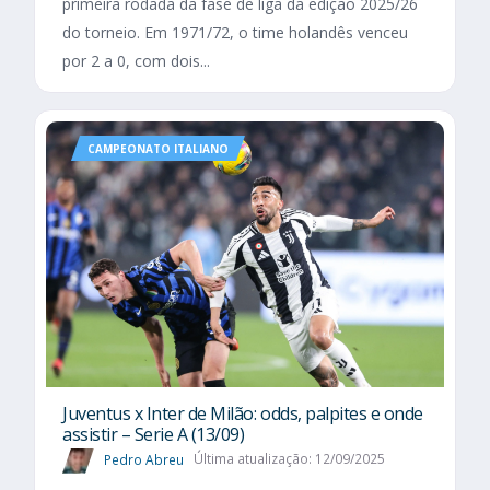
primeira rodada da fase de liga da edição 2025/26
do torneio. Em 1971/72, o time holandês venceu
por 2 a 0, com dois...
CAMPEONATO ITALIANO
Juventus x Inter de Milão: odds, palpites e onde
assistir – Serie A (13/09)
Pedro Abreu
Última atualização: 12/09/2025