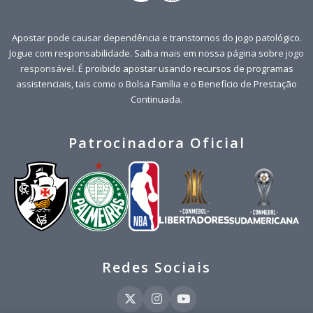
Apostar pode causar dependência e transtornos do jogo patológico.
Jogue com responsabilidade. Saiba mais em nossa página sobre
jogo
responsável
. É proibido apostar usando recursos de programas
assistenciais, tais como o Bolsa Família e o Benefício de Prestação
Continuada.
Patrocinadora Oficial
Redes Sociais