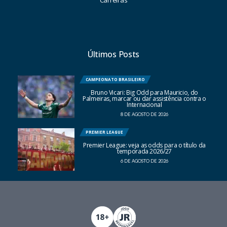
Últimos Posts
CAMPEONATO BRASILEIRO
Bruno Vicari: Big Odd para Mauricio, do
Palmeiras, marcar ou dar assistência contra o
Internacional
8 DE AGOSTO DE 2026
PREMIER LEAGUE
Premier League: veja as odds para o título da
temporada 2026/27
6 DE AGOSTO DE 2026