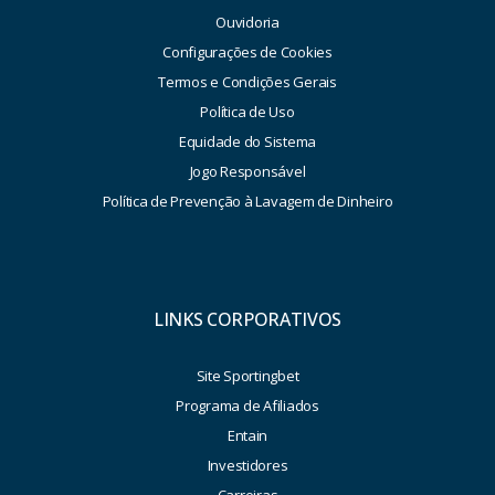
Ouvidoria
Configurações de Cookies
Termos e Condições Gerais
Política de Uso
Equidade do Sistema
Jogo Responsável
Política de Prevenção à Lavagem de Dinheiro
LINKS CORPORATIVOS
Site Sportingbet
Programa de Afiliados
Entain
Investidores
Carreiras