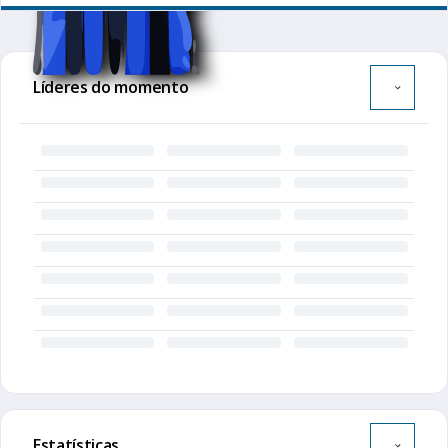
Líderes do momento
Estatísticas