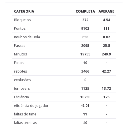
Achiuwa
pontos bloqueados
46
Precious
CATEGORIA
COMPLETA
AVERAGE
DeRozan
faltas sofridas
315
Bloqueios
372
4.54
DeMar
Pontos
9102
111
DeRozan
Jogos
80
DeMar
Roubos de Bola
658
8.02
DeRozan
Jogos Como Titular
80
DeMar
Passes
2095
25.5
Raynaud
Duplo Duplos
18
Minutos
19755
240.9
Maxime
Faltas
10
-
LaVine
tentativas de contra ataque
93
Zach
rebotes
3466
42.27
Stevens
porcentagem de contra
2
Isaiah
explusões
0
-
ataques
turnovers
1125
13.72
Monk
pontos de contra ataque
156
Malik
Eficiência
10250
125
Westbrook
faltas flagrantes
4
Russell
eficiência do jogador
-9.01
-
Raynaud
Faltas Pessoais
178
faltas do time
11
-
Maxime
faltas técnicas
40
-
Westbrook
Triplos Duplos
6
Russell