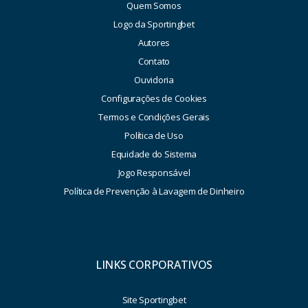
Quem Somos
Logo da Sportingbet
Autores
Contato
Ouvidoria
Configurações de Cookies
Termos e Condições Gerais
Política de Uso
Equidade do Sistema
Jogo Responsável
Política de Prevenção à Lavagem de Dinheiro
LINKS CORPORATIVOS
Site Sportingbet