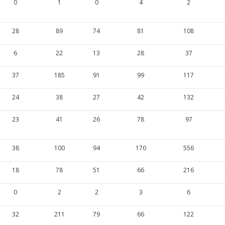
0
1
0
4
2
28
89
74
81
108
6
22
13
28
37
37
185
91
99
117
24
38
27
42
132
23
41
26
78
97
38
100
94
170
556
18
78
51
66
216
0
2
2
3
6
32
211
79
66
122