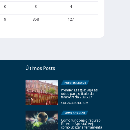
0
3
4
1
9
358
127
268
Últimos Posts
PREMIER LEAGUE
Premier League: veja as
odds para o título da
temporada 2026/27
6 DE AGOSTO DE 2026
COMO APOSTAR
Como funciona o recurso
Encerrar Aposta? Veja
como utilizar a ferramenta