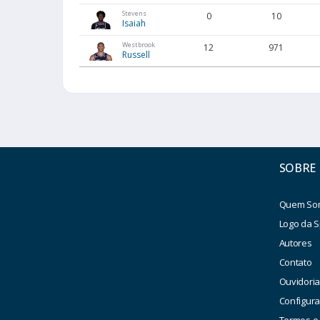
Stevens
0
10
Isaiah
Westbrook
12
971
Russell
SOBRE
Quem So
Logo da S
Autores
Contato
Ouvidori
Configur