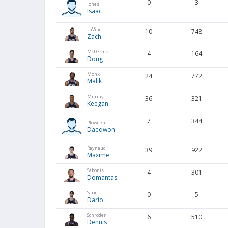
0
3
Jones
Isaac
LaVine
10
748
Zach
McDermott
4
164
Doug
Monk
24
772
Malik
Murray
36
321
Keegan
7
344
Plowden
Daeqwon
Raynaud
39
922
Maxime
Sabonis
4
301
Domantas
Saric
0
5
Dario
Schroder
6
510
Dennis