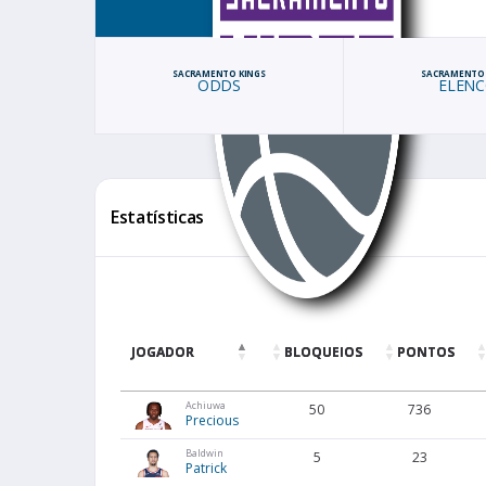
SACRAMENTO KINGS
SACRAMENTO 
ODDS
ELEN
Estatísticas
JOGADOR
BLOQUEIOS
PONTOS
Achiuwa
50
736
Precious
Baldwin
5
23
Patrick