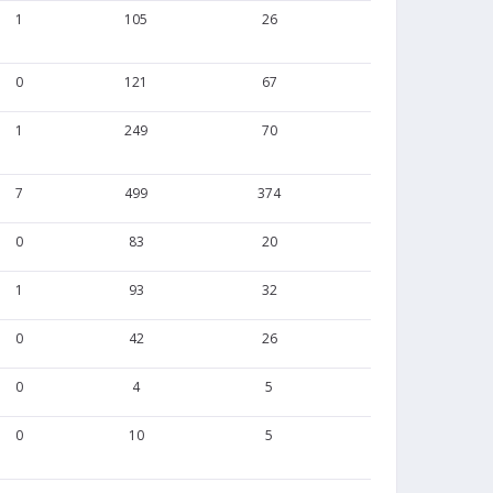
1
105
26
185
0
121
67
89
1
249
70
217
7
499
374
191
0
83
20
40
1
93
32
88
0
42
26
50
0
4
5
2
0
10
5
2