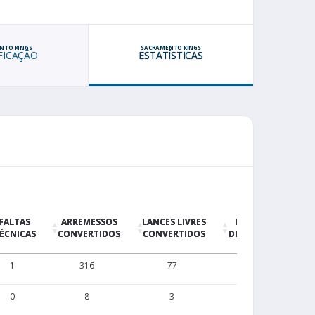
NTO KINGS
SACRAMENTO KINGS
FICAÇÃO
ESTATÍSTICAS
FALTAS
ARREMESSOS
LANCES LIVRES
REBOTES
R
ÉCNICAS
CONVERTIDOS
CONVERTIDOS
DEFENSIVOS
O
1
316
77
315
0
8
3
9