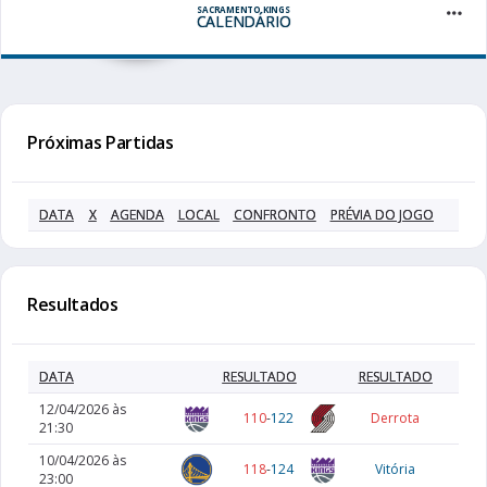
SACRAMENTO KINGS
CALENDÁRIO
Próximas Partidas
DATA
X
AGENDA
LOCAL
CONFRONTO
PRÉVIA DO JOGO
Resultados
DATA
RESULTADO
RESULTADO
12/04/2026 às
110
-
122
Derrota
21:30
10/04/2026 às
118
-
124
Vitória
23:00