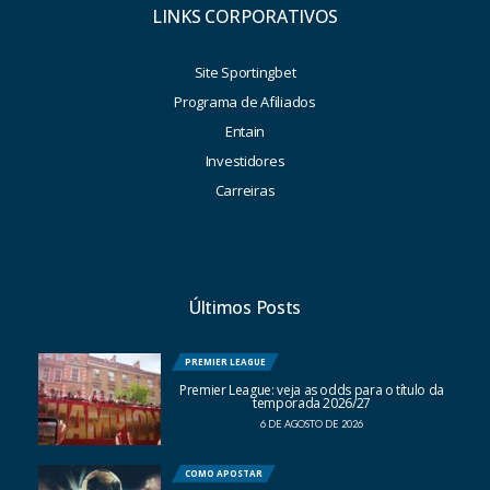
LINKS CORPORATIVOS
Site Sportingbet
Programa de Afiliados
Entain
Investidores
Carreiras
Últimos Posts
PREMIER LEAGUE
Premier League: veja as odds para o título da
temporada 2026/27
6 DE AGOSTO DE 2026
COMO APOSTAR