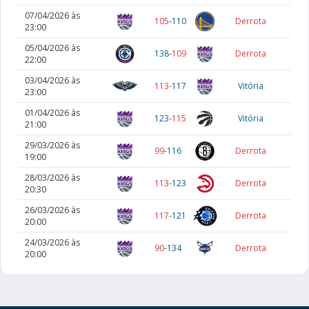
07/04/2026 às
105
-
110
Derrota
23:00
05/04/2026 às
138
-
109
Derrota
22:00
03/04/2026 às
113
-
117
Vitória
23:00
01/04/2026 às
123
-
115
Vitória
21:00
29/03/2026 às
99
-
116
Derrota
19:00
28/03/2026 às
113
-
123
Derrota
20:30
26/03/2026 às
117
-
121
Derrota
20:00
24/03/2026 às
90
-
134
Derrota
20:00